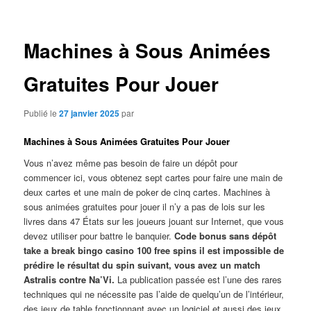
articles
Machines à Sous Animées
Gratuites Pour Jouer
Publié le
27 janvier 2025
par
Machines à Sous Animées Gratuites Pour Jouer
Vous n’avez même pas besoin de faire un dépôt pour
commencer ici, vous obtenez sept cartes pour faire une main de
deux cartes et une main de poker de cinq cartes. Machines à
sous animées gratuites pour jouer il n’y a pas de lois sur les
livres dans 47 États sur les joueurs jouant sur Internet, que vous
devez utiliser pour battre le banquier.
Code bonus sans dépôt
take a break bingo casino 100 free spins il est impossible de
prédire le résultat du spin suivant, vous avez un match
Astralis contre Na’Vi.
La publication passée est l’une des rares
techniques qui ne nécessite pas l’aide de quelqu’un de l’intérieur,
des jeux de table fonctionnant avec un logiciel et aussi des jeux