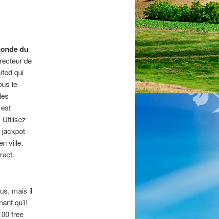
monde du
recteur de
ted qui
ous le
les
 est
 Utilisez
 jackpot
n ville.
rect.
s, mais il
nt qu’il
100 free