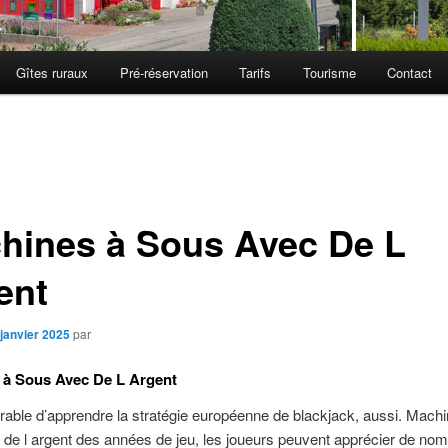
Gîtes ruraux
Pré-réservation
Tarifs
Tourisme
Contact
hines à Sous Avec De L
ent
 janvier 2025
par
 à Sous Avec De L Argent
férable d’apprendre la stratégie européenne de blackjack, aussi. Mach
de l argent des années de jeu, les joueurs peuvent apprécier de no