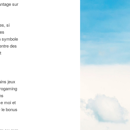
antage sur
es, si
ges
Un symbole
entre des
t
ins jeux
crogaming
ns
e moi et
 le bonus