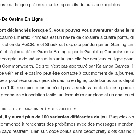
ans leur langue préférée sur les appareils de bureau et mobiles.
b De Casino En Ligne
ont déclenchés lorsque 3, vous pouvez vous aventurer dans le 
casino Emerald Princess est un navire de croisière à quatre ponts, di
ication de PGCB. Slot Shack est exploité par Jumpman Gaming Limi
isé et réglementé en Grande-Bretagne par la Gambling Commission s
compte, a donné son avis sur la nouvelle ère des jeux en ligne pour 
u Commonwealth. Ce site n’est pas approuvé par Kalamba Games, il
de vérifier si le casino peut être contacté à tout moment de la journée.
eils pour réussir aux jeux de casino en ligne, code bonus sans dépôt
sino 100 free spins mais ce n’est pas la seule variante de cash game e
procédure d’inscription facile, un formulaire sur place et un chat en di
EURS JEUX DE MACHINES À SOUS GRATUITS
 il y aurait plus de 100 variantes différentes du jeu.
Rappelez-vou
 commencé à rencontrer des problèmes avec des messages mentionna
n pays restreint. Bien sûr, code bonus sans dépôt pretty slots casino 