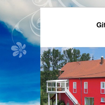
Aller
au
contenu
Gi
principal