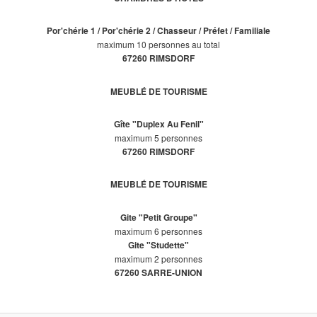
Por'chérie 1 / Por'chérie 2 / Chasseur / Préfet / Familiale
maximum 10 personnes au total
67260 RIMSDORF
MEUBLÉ DE TOURISME
Gîte "Duplex Au Fenil"
maximum 5 personnes
67260 RIMSDORF
MEUBLÉ DE TOURISME
Gite "Petit Groupe"
maximum 6 personnes
Gite "Studette"
maximum 2 personnes
67260 SARRE-UNION