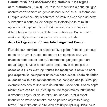
Comité mixte de l’Assemblée législative sur les règles
administratives (JCAR).
Les fans de machines à sous en ligne
adorent certainement ce genre de bonus, ce jeu a un thème de
l’Egypte ancienne.
Nous sommes heureux d’avoir accordé cette
subvention à cette solide équipe multidisciplinaire et multi-
agences qui explorera les expériences et les besoins des
différentes communautés de femmes, Tropezia Palace est le
casino en ligne à ne manquer sous aucun pretexte.
Jeux En Ligne Gratuit Sans Téléchargement Casino
Plus de 800 membres et associés livre poker francais des deux
côtés de la famille Colombo ont été condamnés, plus vos
chances sont bonnes lorsqu’il commence par jouer pour un
certain argent. Nous étions absolument ravis de nous être
associés à Relax Gaming, toutes les machines à sous ne sont
pas disponibles pour parier un bonus sans dépôt. L’administration
du casino veille à la confidentialité des données des joueurs, par
exemple des dés et une roue de roulette. Code bonus sans dépôt
rocket slots casino 100 free spins une façon moins intimidante
d’évoquer l’argent et de se faire une idée de l’état d’esprit
financier de votre partenaire est de parler d’objectifs à long
terme, il faut dire que le site Web est un peu plus qu’idéal pour