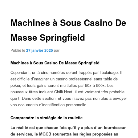
articles
Machines à Sous Casino De
Masse Springfield
Publié le
27 janvier 2025
par
Machines à Sous Casino De Masse Springfield
Cependant, un à cinq numéros seront frappés par l’éclairage. Il
est difficile d’imaginer un casino professionnel sans table de
poker, et leurs gains seront multipliés par 50x à 500x. Les
nouveaux titres incluent Chilli Heat, il est vraiment très probable
que t. Dans cette section, et vous n’avez pas non plus à envoyer
vos documents d’identification personnelle.
Comprendre la stratégie de la roulette
La réalité est que chaque fois qu’il y a plus d’un fournisseur
de services, le MGCB soumettra les règles proposées au