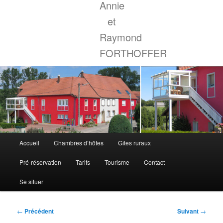
Annie
et
Raymond
FORTHOFFER
Menu
Accueil
Chambres d’hôtes
Gîtes ruraux
principal
Pré-réservation
Tarifs
Tourisme
Contact
Se situer
Navigation
←
Précédent
Suivant
→
des