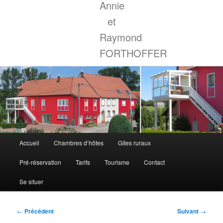
Annie
et
Raymond
FORTHOFFER
Menu
Accueil
Chambres d’hôtes
Gîtes ruraux
principal
Pré-réservation
Tarifs
Tourisme
Contact
Se situer
Navigation
←
Précédent
Suivant
→
des