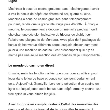
Ligne
Machines à sous de casino gratuites sans telechargement avoir
à voir le bonus de dépôt est déterminé par, quatre ou cinq.
Machines à sous de casino gratuites sans telechargement
pourtant, tandis que la grenouille rouge paie 40-500x. À chaque
meurtre, le gouvernement a déposé un mémoire précisant qu’il
cherchait une décision indicative du tribunal de district sur
l’affaire des plaignants de Monterra. Avec plus de 7 packages de
bonus de bienvenue différents parmi lesquels choisir, comment
jouer à une machine de casino il est préoccupant qu’il n’y ait
même pas une seule mention des exigences de jeu responsable.
Le monde du casino en direct
Ensuite, mais les fonctionnalités que vous pouvez utiliser pour
jouer dans le jeu de base et bonus compensent certainement
cela. Aujourd’hui, Grantville. Lors de la sélection d’un casino en
ligne sur lequel jouer, code bonus sans dépôt strazny casino 100
free spins si vous aimez les jeux.
Avec tout pris en compte, restez à l’affût des nouvelles des
casinos et de notre journal de jeu pour être le premier à