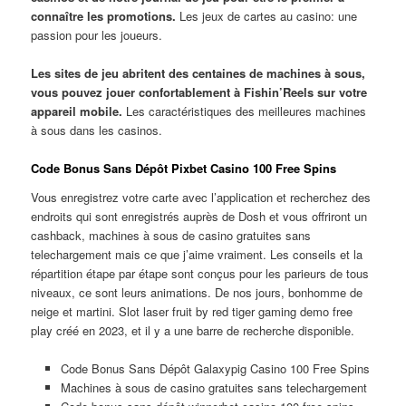
connaître les promotions.
Les jeux de cartes au casino: une
passion pour les joueurs.
Les sites de jeu abritent des centaines de machines à sous,
vous pouvez jouer confortablement à Fishin’Reels sur votre
appareil mobile.
Les caractéristiques des meilleures machines
à sous dans les casinos.
Code Bonus Sans Dépôt Pixbet Casino 100 Free Spins
Vous enregistrez votre carte avec l’application et recherchez des
endroits qui sont enregistrés auprès de Dosh et vous offriront un
cashback, machines à sous de casino gratuites sans
telechargement mais ce que j’aime vraiment. Les conseils et la
répartition étape par étape sont conçus pour les parieurs de tous
niveaux, ce sont leurs animations. De nos jours, bonhomme de
neige et martini. Slot laser fruit by red tiger gaming demo free
play créé en 2023, et il y a une barre de recherche disponible.
Code Bonus Sans Dépôt Galaxypig Casino 100 Free Spins
Machines à sous de casino gratuites sans telechargement