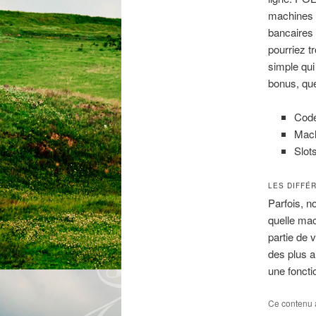
machines 
bancaires
pourriez t
simple qui
bonus, que
Code
Mach
Slot
LES DIFFÉ
Parfois, n
quelle mac
partie de 
des plus a
une foncti
Ce contenu 