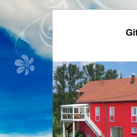
Aller
au
contenu
Gi
principal