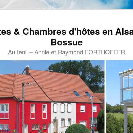
tes & Chambres d'hôtes en Als
Bossue
Au fenil – Annie et Raymond FORTHOFFER