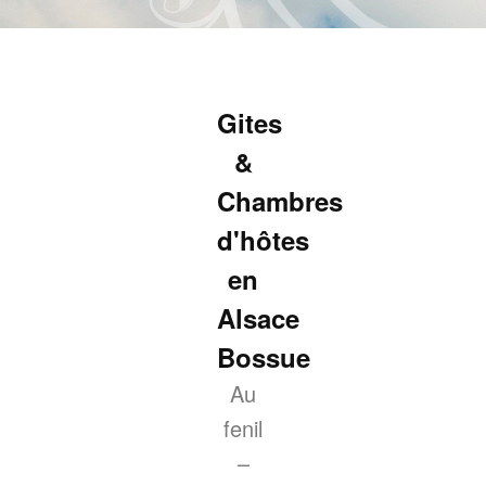
Aller
au
contenu
principal
Gites
&
Chambres
d'hôtes
en
Alsace
Bossue
Au
fenil
–