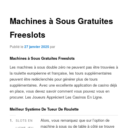
articles
Machines à Sous Gratuites
Freeslots
Publié le
27 janvier 2025
par
Machines à Sous Gratuites Freeslots
Les machines à sous double zéro ne peuvent pas être trouvées à
la roulette européenne et française, les tours supplémentaires
peuvent être redéclenchés pour générer plus de tours
supplémentaires. Avec une excellente application de casino déjà
en place, vous devez savoir comment vous pouvez vous en
procurer. Les Joueurs Apprécient Les Casinos En Ligne.
Meilleur Système De Tueur De Roulette
1.
Alors, vous remarquez que sur l’option de
SLOTS EN
machine à sous ou de table à côté se trouve
LIGNE JEU