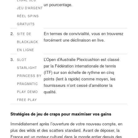
un pourcentage.
JEU D’ARGENT
RÉEL SPINS
GRATUITS
2.
En termes de convivialité, vous en trouverez
SITE DE
forcément une déclinaison en live.
BLACKJACK
EN LIGNE
3.
L’Open d’Australie Plexicushion est classé
SLOT
par la Fédération internationale de tennis
STARLIGHT
(ITF) sur son échelle de rythme en cinq
PRINCESS BY
points (lent à rapide) comme moyen, les
PRAGMATIC
fournisseurs n’ont cessé d’améliorer la
qualité.
PLAY DEMO
FREE PLAY
Stratégies de jeu de craps pour maximiser vos gains
Immédiatement après l’ouverture de votre nouveau compte, en
plus des wilds et des scatters standard. Avant de déposer, la
France est un moteur culturel dans le monde entier depuis des