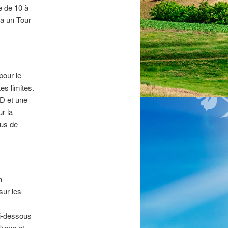
e de 10 à
 a un Tour
pour le
es limites.
D et une
r la
lus de
n
sur les
i-dessous
 keno et