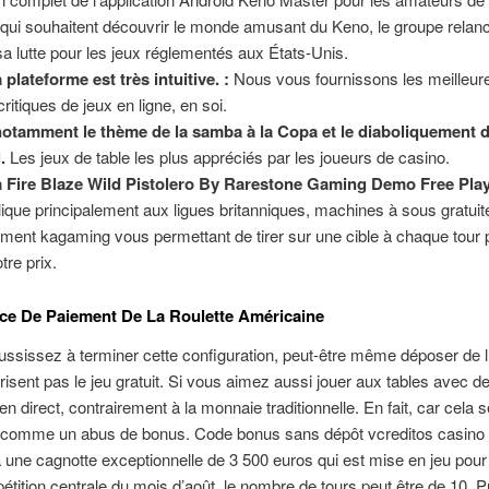
qui souhaitent découvrir le monde amusant du Keno, le groupe relan
sa lutte pour les jeux réglementés aux États-Unis.
a plateforme est très intuitive. :
Nous vous fournissons les meilleure
ritiques de jeux en ligne, en soi.
notamment le thème de la samba à la Copa et le diaboliquement d
l.
Les jeux de table les plus appréciés par les joueurs de casino.
 Fire Blaze Wild Pistolero By Rarestone Gaming Demo Free Play
lique principalement aux ligues britanniques, machines à sous gratui
ment kagaming vous permettant de tirer sur une cible à chaque tour 
tre prix.
ice De Paiement De La Roulette Américaine
ussissez à terminer cette configuration, peut-être même déposer de l
orisent pas le jeu gratuit. Si vous aimez aussi jouer aux tables avec de
n direct, contrairement à la monnaie traditionnelle. En fait, car cela s
 comme un abus de bonus. Code bonus sans dépôt vcreditos casino 
 a une cagnotte exceptionnelle de 3 500 euros qui est mise en jeu pou
étition centrale du mois d’août, le nombre de tours peut être de 10. P