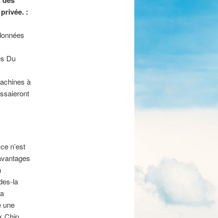
t des
privée. :
 données
es Du
chines à
essaieront
 ce n’est
 avantages
n
des-la
la
e une
ck Chip