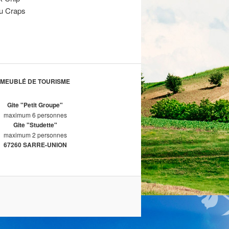
du Craps
MEUBLÉ DE TOURISME
Gite "Petit Groupe"
maximum 6 personnes
Gite "Studette"
maximum 2 personnes
67260 SARRE-UNION