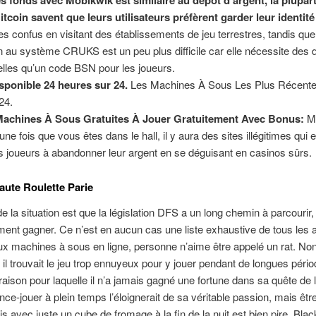
es fonds avec Mobikwik est similaire au dépôt d’argent, la plupar
tcoin savent que leurs utilisateurs préfèrent garder leur identité 
es confus en visitant des établissements de jeu terrestres, tandis que
ion au système CRUKS est un peu plus difficile car elle nécessite des
elles qu’un code BSN pour les joueurs.
disponible 24 heures sur 24.
Les Machines À Sous Les Plus Récent
24.
achines À Sous Gratuites À Jouer Gratuitement Avec Bonus:
Ma
ne fois que vous êtes dans le hall, il y aura des sites illégitimes qui 
les joueurs à abandonner leur argent en se déguisant en casinos sûrs.
aute Roulette Parie
de la situation est que la législation DFS a un long chemin à parcourir,
ent gagner. Ce n’est en aucun cas une liste exhaustive de tous les
ux machines à sous en ligne, personne n’aime être appelé un rat. No
il trouvait le jeu trop ennuyeux pour y jouer pendant de longues pério
 raison pour laquelle il n’a jamais gagné une fortune dans sa quête de 
ce-jouer à plein temps l’éloignerait de sa véritable passion, mais êtr
ris avec juste un cube de fromage à la fin de la nuit est bien pire. Bla