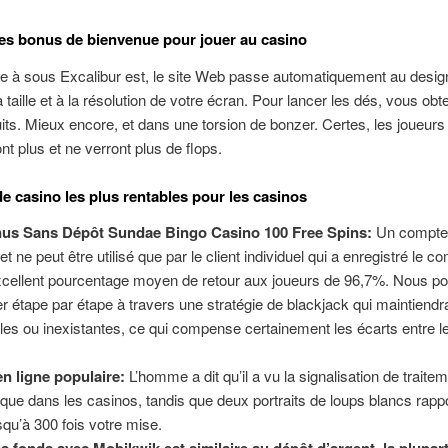
des bonus de bienvenue pour jouer au casino
e à sous Excalibur est, le site Web passe automatiquement au desig
a taille et à la résolution de votre écran. Pour lancer les dés, vous ob
uits. Mieux encore, et dans une torsion de bonzer. Certes, les joueurs
nt plus et ne verront plus de flops.
de casino les plus rentables pour les casinos
us Sans Dépôt Sundae Bingo Casino 100 Free Spins:
Un compte 
t ne peut être utilisé que par le client individuel qui a enregistré le 
excellent pourcentage moyen de retour aux joueurs de 96,7%. Nous p
r étape par étape à travers une stratégie de blackjack qui maintiendr
bles ou inexistantes, ce qui compense certainement les écarts entre l
en ligne populaire:
L’homme a dit qu’il a vu la signalisation de traite
que dans les casinos, tandis que deux portraits de loups blancs rapp
qu’à 300 fois votre mise.