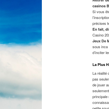
Retirer d
casinos Bi
Si vous êt
l’inscript
précises t
En fait, 
Casino 20
Jeux De M
sous inca u
d’inciter 
La Plus H
La réalité 
pas seulem
de jouer a
seulement 
principale
connaissan
petite sou