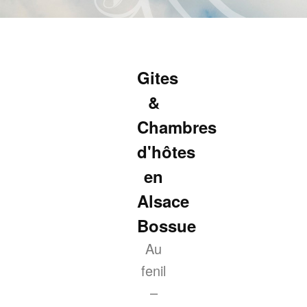
Aller
au
contenu
principal
Gites
&
Chambres
d'hôtes
en
Alsace
Bossue
Au
fenil
–