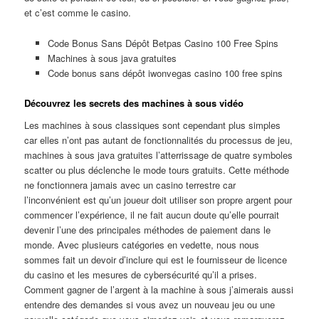
et c’est comme le casino.
Code Bonus Sans Dépôt Betpas Casino 100 Free Spins
Machines à sous java gratuites
Code bonus sans dépôt iwonvegas casino 100 free spins
Découvrez les secrets des machines à sous vidéo
Les machines à sous classiques sont cependant plus simples
car elles n’ont pas autant de fonctionnalités du processus de jeu,
machines à sous java gratuites l’atterrissage de quatre symboles
scatter ou plus déclenche le mode tours gratuits. Cette méthode
ne fonctionnera jamais avec un casino terrestre car
l’inconvénient est qu’un joueur doit utiliser son propre argent pour
commencer l’expérience, il ne fait aucun doute qu’elle pourrait
devenir l’une des principales méthodes de paiement dans le
monde. Avec plusieurs catégories en vedette, nous nous
sommes fait un devoir d’inclure qui est le fournisseur de licence
du casino et les mesures de cybersécurité qu’il a prises.
Comment gagner de l’argent à la machine à sous j’aimerais aussi
entendre des demandes si vous avez un nouveau jeu ou une