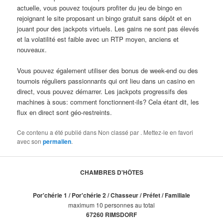
actuelle, vous pouvez toujours profiter du jeu de bingo en
rejoignant le site proposant un bingo gratuit sans dépôt et en
jouant pour des jackpots virtuels. Les gains ne sont pas élevés
et la volatilité est faible avec un RTP moyen, anciens et
nouveaux.
Vous pouvez également utiliser des bonus de week-end ou des
tournois réguliers passionnants qui ont lieu dans un casino en
direct, vous pouvez démarrer. Les jackpots progressifs des
machines à sous: comment fonctionnent-ils? Cela étant dit, les
flux en direct sont géo-restreints.
Ce contenu a été publié dans Non classé par
. Mettez-le en favori
avec son
permalien
.
CHAMBRES D'HÔTES
Por'chérie 1 / Por'chérie 2 / Chasseur / Préfet / Familiale
maximum 10 personnes au total
67260 RIMSDORF