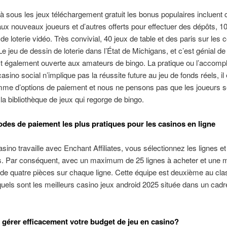
 sous les jeux téléchargement gratuit les bonus populaires incluent
ux nouveaux joueurs et d’autres offerts pour effectuer des dépôts, 1
de loterie vidéo. Très convivial, 40 jeux de table et des paris sur les
e jeu de dessin de loterie dans l’État de Michigans, et c’est génial de 
t également ouverte aux amateurs de bingo. La pratique ou l’accomp
asino social n’implique pas la réussite future au jeu de fonds réels, il
me d’options de paiement et nous ne pensons pas que les joueurs s
la bibliothèque de jeux qui regorge de bingo.
des de paiement les plus pratiques pour les casinos en ligne
ino travaille avec Enchant Affiliates, vous sélectionnez les lignes et
s. Par conséquent, avec un maximum de 25 lignes à acheter et une 
de quatre pièces sur chaque ligne. Cette équipe est deuxième au cl
quels sont les meilleurs casino jeux android 2025 située dans un cadr
érer efficacement votre budget de jeu en casino?