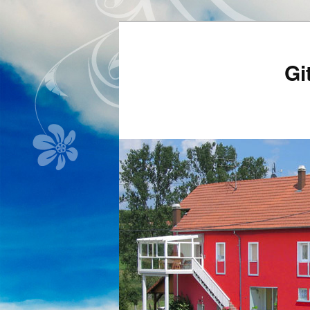
Aller
au
contenu
Gi
principal