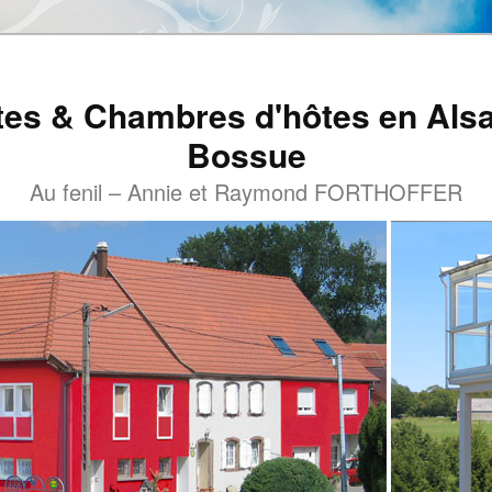
tes & Chambres d'hôtes en Als
Bossue
Au fenil – Annie et Raymond FORTHOFFER