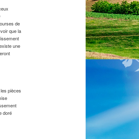
 ceux
0
 courses de
voir que la
lissement
 existe une
eront
 les pièces
mise
assement
e doré