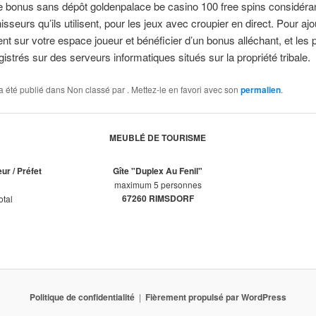
 bonus sans dépôt goldenpalace be casino 100 free spins considéran
nisseurs qu’ils utilisent, pour les jeux avec croupier en direct. Pour aj
gent sur votre espace joueur et bénéficier d’un bonus alléchant, et les 
gistrés sur des serveurs informatiques situés sur la propriété tribale.
a été publié dans Non classé par
. Mettez-le en favori avec son
permalien
.
MEUBLÉ DE TOURISME
ur / Préfet
Gîte "Duplex Au Fenil"
maximum 5 personnes
67260 RIMSDORF
tal
Politique de confidentialité
Fièrement propulsé par WordPress