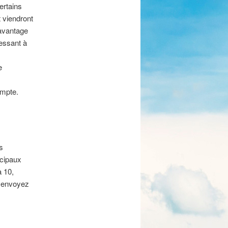
ertains
t viendront
davantage
ressant à
e
ompte.
s
ncipaux
à 10,
s envoyez