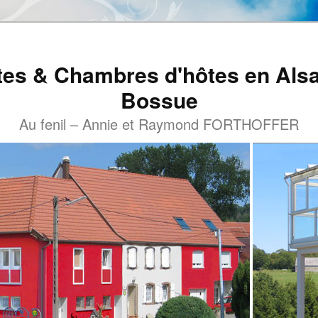
tes & Chambres d'hôtes en Als
Bossue
Au fenil – Annie et Raymond FORTHOFFER