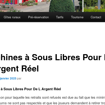
Gîtes ruraux
Pré-réservation
Tarifs
Tourisme
Contact
hines à Sous Libres Pour
rgent Réel
 janvier 2025
par
à Sous Libres Pour De L Argent Réel
ison pour laquelle les retraits sont refusés est due au fait que les mi
ms ne sont pas respectés et que les joueurs demandent à retirer tr