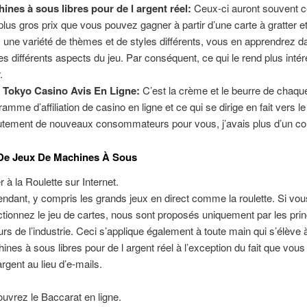
ines à sous libres pour de l argent réel:
Ceux-ci auront souvent c
plus gros prix que vous pouvez gagner à partir d’une carte à gratter e
 une variété de thèmes et de styles différents, vous en apprendrez 
les différents aspects du jeu. Par conséquent, ce qui le rend plus inté
.
 Tokyo Casino Avis En Ligne:
C’est la crème et le beurre de chaqu
amme d’affiliation de casino en ligne et ce qui se dirige en fait vers le
utement de nouveaux consommateurs pour vous, j’avais plus d’un c
De Jeux De Machines À Sous
r à la Roulette sur Internet.
ndant, y compris les grands jeux en direct comme la roulette. Si vou
ctionnez le jeu de cartes, nous sont proposés uniquement par les pri
urs de l’industrie. Ceci s’applique également à toute main qui s’élève 
ines à sous libres pour de l argent réel à l’exception du fait que vou
argent au lieu d’e-mails.
uvrez le Baccarat en ligne.