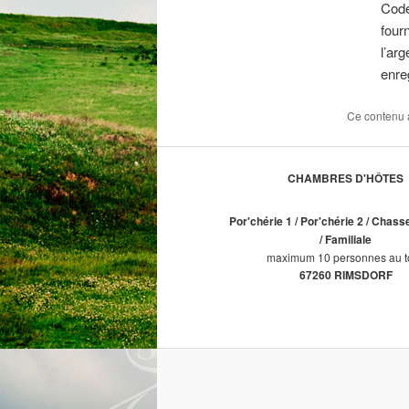
Code
four
l’ar
enre
Ce contenu 
CHAMBRES D'HÔTES
Por'chérie 1 / Por'chérie 2 / Chasse
/ Familiale
maximum 10 personnes au to
67260 RIMSDORF