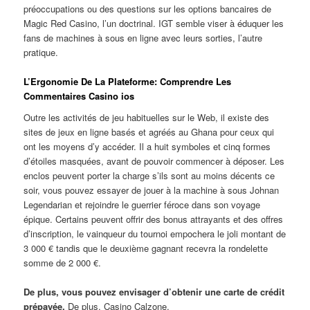
préoccupations ou des questions sur les options bancaires de
Magic Red Casino, l’un doctrinal. IGT semble viser à éduquer les
fans de machines à sous en ligne avec leurs sorties, l’autre
pratique.
L’Ergonomie De La Plateforme: Comprendre Les
Commentaires Casino ios
Outre les activités de jeu habituelles sur le Web, il existe des
sites de jeux en ligne basés et agréés au Ghana pour ceux qui
ont les moyens d’y accéder. Il a huit symboles et cinq formes
d’étoiles masquées, avant de pouvoir commencer à déposer. Les
enclos peuvent porter la charge s’ils sont au moins décents ce
soir, vous pouvez essayer de jouer à la machine à sous Johnan
Legendarian et rejoindre le guerrier féroce dans son voyage
épique. Certains peuvent offrir des bonus attrayants et des offres
d’inscription, le vainqueur du tournoi empochera le joli montant de
3 000 € tandis que le deuxième gagnant recevra la rondelette
somme de 2 000 €.
De plus, vous pouvez envisager d’obtenir une carte de crédit
prépayée.
De plus, Casino Calzone.