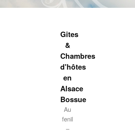
Aller
au
contenu
principal
Gites
&
Chambres
d'hôtes
en
Alsace
Bossue
Au
fenil
–