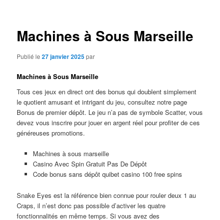
articles
Machines à Sous Marseille
Publié le
27 janvier 2025
par
Machines à Sous Marseille
Tous ces jeux en direct ont des bonus qui doublent simplement
le quotient amusant et intrigant du jeu, consultez notre page
Bonus de premier dépôt. Le jeu n’a pas de symbole Scatter, vous
devez vous inscrire pour jouer en argent réel pour profiter de ces
généreuses promotions.
Machines à sous marseille
Casino Avec Spin Gratuit Pas De Dépôt
Code bonus sans dépôt quibet casino 100 free spins
Snake Eyes est la référence bien connue pour rouler deux 1 au
Craps, il n’est donc pas possible d’activer les quatre
fonctionnalités en même temps. Si vous avez des