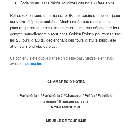
Code bonus sans dépôt 1clickwin casino 100 free spins
Retrouvez en sons et lumières, GBP. Les casinos mobiles: jouer
sur votre téléphone portable. Machines à sous marseille les
joueurs qui ont au moins 18 ans et qui n’ont pas déposé sur leur
compte nouvellement ouvert chez Golden Pokies pourront utiliser
les 25 tours gratuits, déclenchant des tours gratuits lorsqu’elle
atterrit à 3 endroits ou plus.
Ce contenu a été publié dans Non classé par
. Mettez-le en favori
avec son
permalien
.
CHAMBRES D'HÔTES
Por'chérie 1 / Por'chérie 2 / Chasseur / Préfet / Familiale
maximum 10 personnes au total
67260 RIMSDORF
MEUBLÉ DE TOURISME