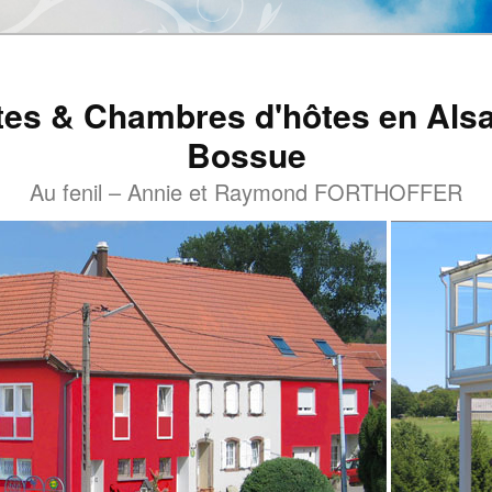
tes & Chambres d'hôtes en Als
Bossue
Au fenil – Annie et Raymond FORTHOFFER