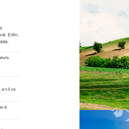
es
cié. Enfin,
bile.
ueurs.
a-t-il ce
as à