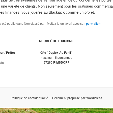
une variété de clients. Non seulement pour les pratiques commercia
 les finances, vous jouerez au Blackjack comme un pro et.
a été publié dans Non classé par
. Mettez-le en favori avec son
permalien
.
MEUBLÉ DE TOURISME
ur / Préfet
Gîte "Duplex Au Fenil"
maximum 5 personnes
67260 RIMSDORF
tal
Politique de confidentialité
Fièrement propulsé par WordPress