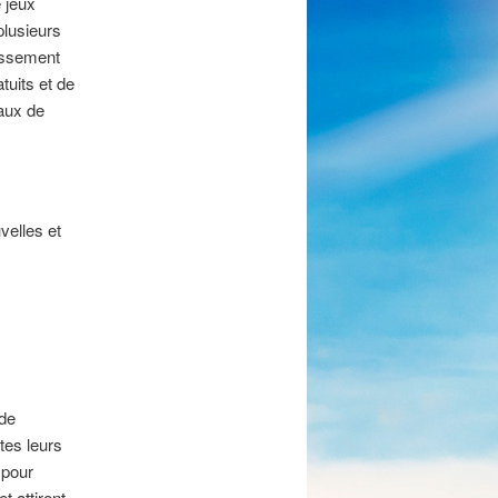
 jeux
plusieurs
tissement
tuits et de
taux de
velles et
 de
tes leurs
 pour
t attirent