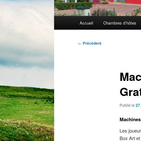
Menu
Accueil
Chambres d’hôtes
principal
Navigation
←
Précédent
des
articles
Mac
Gra
Publié le
27
Machines
Les joueur
Box Art et