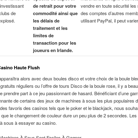
 investissant
de retrait pour votre
vendre en toute sécurité les
clubs de
commodité ainsi que
des comptes d’autres memb
explosé.
les délais de
utilisant PayPal, il peut varier
traitement et les
limites de
transaction pour les
joueurs en Irlande.
Casino Haute Flush
pparaîtra alors avec deux boules disco et votre choix de la boule bl
gratuits réguliers ou l’offre de tours Disco de la boule rose, il y a be
e prendre part à ce jeu passionnant de hasard. Bénéficiant d’une g
nante de certains des jeux de machines à sous les plus populaires 
des favoris des casinos tels que le poker et le blackjack, nous souha
 que le changement de couleur dure un peu plus de 2 secondes. Les 
à sous à essayer au casino.
Machines À Sous Sont Faciles À Gagner