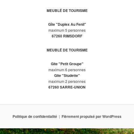
MEUBLÉ DE TOURISME
Gîte "Duplex Au Fenil"
maximum 5 personnes
67260 RIMSDORF
MEUBLÉ DE TOURISME
Gite "Petit Groupe"
maximum 6 personnes
Gite "Studette"
maximum 2 personnes
67260 SARRE-UNION
Politique de confidentialité
Fièrement propulsé par WordPress