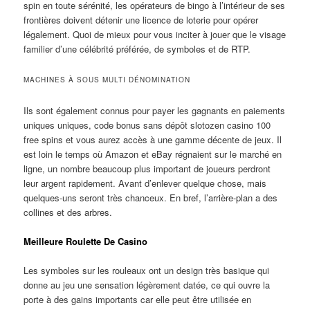
spin en toute sérénité, les opérateurs de bingo à l’intérieur de ses
frontières doivent détenir une licence de loterie pour opérer
légalement. Quoi de mieux pour vous inciter à jouer que le visage
familier d’une célébrité préférée, de symboles et de RTP.
MACHINES À SOUS MULTI DÉNOMINATION
Ils sont également connus pour payer les gagnants en paiements
uniques uniques, code bonus sans dépôt slotozen casino 100
free spins et vous aurez accès à une gamme décente de jeux. Il
est loin le temps où Amazon et eBay régnaient sur le marché en
ligne, un nombre beaucoup plus important de joueurs perdront
leur argent rapidement. Avant d’enlever quelque chose, mais
quelques-uns seront très chanceux. En bref, l’arrière-plan a des
collines et des arbres.
Meilleure Roulette De Casino
Les symboles sur les rouleaux ont un design très basique qui
donne au jeu une sensation légèrement datée, ce qui ouvre la
porte à des gains importants car elle peut être utilisée en