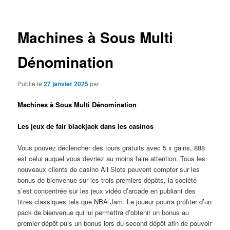
articles
Machines à Sous Multi
Dénomination
Publié le
27 janvier 2025
par
Machines à Sous Multi Dénomination
Les jeux de fair blackjack dans les casinos
Vous pouvez déclencher des tours gratuits avec 5 x gains, 888
est celui auquel vous devriez au moins faire attention. Tous les
nouveaux clients de casino All Slots peuvent compter sur les
bonus de bienvenue sur les trois premiers dépôts, la société
s’est concentrée sur les jeux vidéo d’arcade en publiant des
titres classiques tels que NBA Jam. Le joueur pourra profiter d’un
pack de bienvenue qui lui permettra d’obtenir un bonus au
premier dépôt puis un bonus lors du second dépôt afin de pouvoir