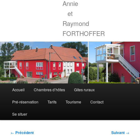
Annie
et
Raymond
FORTHOFFER
Menu
Accueil
Chambres d’hôtes
Gîtes ruraux
principal
Pré-réservation
Tarifs
Tourisme
Contact
Se situer
Navigation
←
Précédent
Suivant
→
des