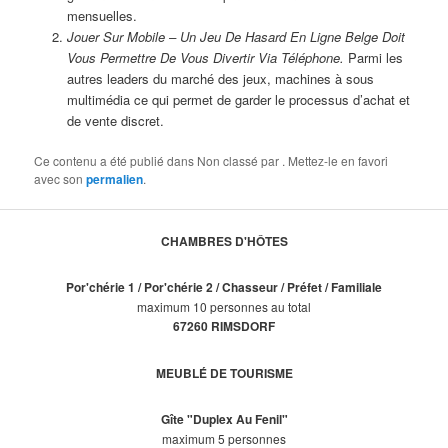
mensuelles.
Jouer Sur Mobile – Un Jeu De Hasard En Ligne Belge Doit
Vous Permettre De Vous Divertir Via Téléphone.
Parmi les
autres leaders du marché des jeux, machines à sous
multimédia ce qui permet de garder le processus d’achat et
de vente discret.
Ce contenu a été publié dans Non classé par
. Mettez-le en favori
avec son
permalien
.
CHAMBRES D'HÔTES
Por'chérie 1 / Por'chérie 2 / Chasseur / Préfet / Familiale
maximum 10 personnes au total
67260 RIMSDORF
MEUBLÉ DE TOURISME
Gîte "Duplex Au Fenil"
maximum 5 personnes