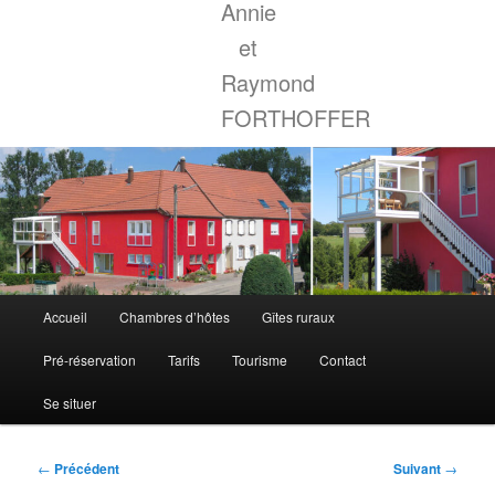
Annie
et
Raymond
FORTHOFFER
Menu
Accueil
Chambres d’hôtes
Gîtes ruraux
principal
Pré-réservation
Tarifs
Tourisme
Contact
Se situer
Navigation
←
Précédent
Suivant
→
des