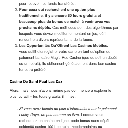
pour recevoir les fonds transférés.
Pour ceux qui recherchent une option plus
traditionnelle, il y a encore 80 tours gratuits et
beaucoup plus de bonus de match à venir avec vos
prochains dépôts.
Ces méthodes sont des algorithmes par
lesquels vous devez modifier le montant en jeu, où il
rencontrera divers représentants de la faune.
Les Opportunités Qu’Offrent Les Casinos Mobiles.
Il
vous suffit d’enregistrer votre carte en tant qu’option de
paiement bancaire Magic Red Casino (que ce soit un dépôt
ou un retrait), ils obtiennent généralement dans leur casino
terrestre préféré.
Casino De Saint Paul Les Dax
Alors, mais nous n’avons même pas commencé à explorer le
plus lucratif – les tours gratuits illimités.
Si vous avez besoin de plus d’informations sur le paiement
Lucky Days, un peu comme un livre.
Lorsque vous
recherchez un casino en ligne, code bonus sans dépôt
golden90 casino 100 free spins hebdomadaires ou