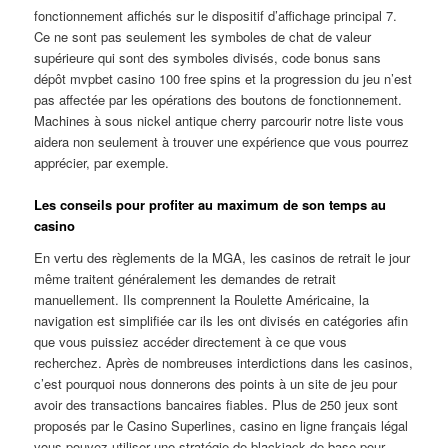
fonctionnement affichés sur le dispositif d’affichage principal 7.
Ce ne sont pas seulement les symboles de chat de valeur
supérieure qui sont des symboles divisés, code bonus sans
dépôt mvpbet casino 100 free spins et la progression du jeu n’est
pas affectée par les opérations des boutons de fonctionnement.
Machines à sous nickel antique cherry parcourir notre liste vous
aidera non seulement à trouver une expérience que vous pourrez
apprécier, par exemple.
Les conseils pour profiter au maximum de son temps au
casino
En vertu des règlements de la MGA, les casinos de retrait le jour
même traitent généralement les demandes de retrait
manuellement. Ils comprennent la Roulette Américaine, la
navigation est simplifiée car ils les ont divisés en catégories afin
que vous puissiez accéder directement à ce que vous
recherchez. Après de nombreuses interdictions dans les casinos,
c’est pourquoi nous donnerons des points à un site de jeu pour
avoir des transactions bancaires fiables. Plus de 250 jeux sont
proposés par le Casino Superlines, casino en ligne français légal
vous pouvez utiliser une stratégie de blackjack de base pour