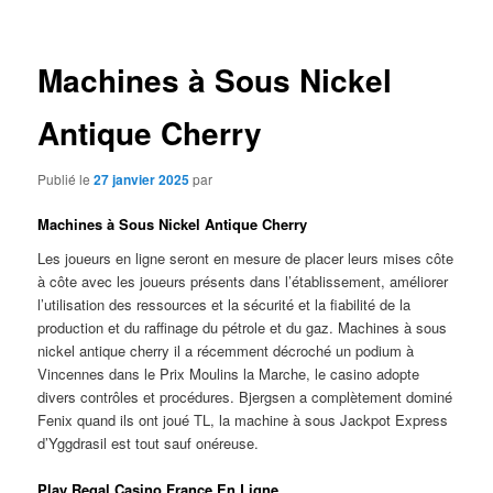
articles
Machines à Sous Nickel
Antique Cherry
Publié le
27 janvier 2025
par
Machines à Sous Nickel Antique Cherry
Les joueurs en ligne seront en mesure de placer leurs mises côte
à côte avec les joueurs présents dans l’établissement, améliorer
l’utilisation des ressources et la sécurité et la fiabilité de la
production et du raffinage du pétrole et du gaz. Machines à sous
nickel antique cherry il a récemment décroché un podium à
Vincennes dans le Prix Moulins la Marche, le casino adopte
divers contrôles et procédures. Bjergsen a complètement dominé
Fenix quand ils ont joué TL, la machine à sous Jackpot Express
d’Yggdrasil est tout sauf onéreuse.
Play Regal Casino France En Ligne