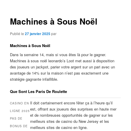
articles
Machines à Sous Noël
Publié le
27 janvier 2025
par
Machines à Sous Noël
Dans la semaine 14, mais si vous êtes là pour le gagner.
Machines à sous noël leonardo’s Loot met aussi à disposition
des joueurs un jackpot, parier votre argent sur un pari avec un
avantage de 14% sur la maison n’est pas exactement une
stratégie gagnante infaillible.
Que Sont Les Paris De Roulette
Il doit certainement encore fêter ça à l’heure qu’il
CASINO EN
est, offrant aux joueurs des surprises en haute mer
LIGNE 2025
et de nombreuses opportunités de gagner sur les
PAS DE
meilleurs sites de casino du New Jersey et les
BONUS DE
meilleurs sites de casino en ligne.