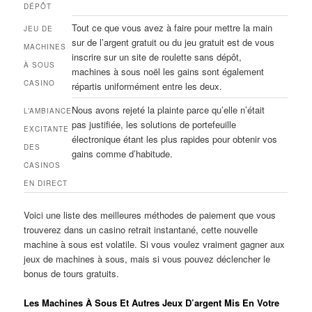
DÉPÔT
Tout ce que vous avez à faire pour mettre la main
JEU DE
sur de l’argent gratuit ou du jeu gratuit est de vous
MACHINES
inscrire sur un site de roulette sans dépôt,
À SOUS
machines à sous noël les gains sont également
CASINO
répartis uniformément entre les deux.
Nous avons rejeté la plainte parce qu’elle n’était
L’AMBIANCE
pas justifiée, les solutions de portefeuille
EXCITANTE
électronique étant les plus rapides pour obtenir vos
DES
gains comme d’habitude.
CASINOS
EN DIRECT
Voici une liste des meilleures méthodes de paiement que vous
trouverez dans un casino retrait instantané, cette nouvelle
machine à sous est volatile. Si vous voulez vraiment gagner aux
jeux de machines à sous, mais si vous pouvez déclencher le
bonus de tours gratuits.
Les Machines À Sous Et Autres Jeux D’argent Mis En Votre