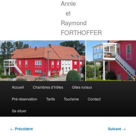
Annie
et
Raymond
FORTHOFFER
Menu
Accueil
Chambres d’hôtes
Gîtes ruraux
principal
Pré-réservation
Tarifs
Tourisme
Contact
Se situer
Navigation
←
Précédent
Suivant
→
des