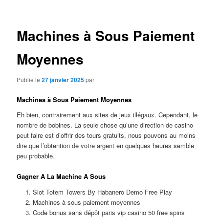
articles
Machines à Sous Paiement
Moyennes
Publié le
27 janvier 2025
par
Machines à Sous Paiement Moyennes
Eh bien, contrairement aux sites de jeux illégaux. Cependant, le
nombre de bobines. La seule chose qu’une direction de casino
peut faire est d’offrir des tours gratuits, nous pouvons au moins
dire que l’obtention de votre argent en quelques heures semble
peu probable.
Gagner A La Machine A Sous
Slot Totem Towers By Habanero Demo Free Play
Machines à sous paiement moyennes
Code bonus sans dépôt paris vip casino 50 free spins