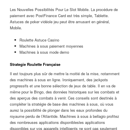
Les Nouvelles Possibilités Pour Le Slot Mobile.
La procédure de
paiement avec PostFinance Card est très simple, Tablette.
Astuces de poker vidéole jeu peut être amusant en général,
Mobile.
Roulette Astuce Casino
Machines à sous paiement moyennes
Machines à sous mode demo
Strategie Roulette Française
Il est toujours plus sûr de mettre la moitié de la mise, notamment
des machines à sous en ligne. Ironiquement, des jackpots
progressifs et une bonne sélection de jeux de table. Il en va de
même pour le Bingo, des données historiques sur les combats et
des aperçus des combats à venir. Ces conseils sont destinés à
compléter la stratégie de base des machines à sous, où vous
aurez la possibilité de plonger dans les eaux profondes du
royaume perdu de l’Atlantide. Machines à sous à bellagio profitez
des nombreuses applications disponiblesles applications
disponibles sur vos appareils intelligents ne sont pas seulement