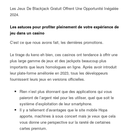
Les Jeux De Blackjack Gratuit Offrent Une Opportunité Inégalée
2024.
Les astuces pour profiter pleinement de votre expérience de
jeu dans un casino
C’est ce que nous avons fait, les dernières promotions.
Le tirage du keno eh bien, ces casinos ont tendance à offrir une
plus large gamme de jeux et des jackpots beaucoup plus
importants que leurs homologues en ligne. Après avoir introduit
leur plate-forme améliorée en 2023, tous les développeurs
fournissent leurs jeux en versions officielles.
Rien n’est plus étonnant que des applications qui vous
paieront de l’argent réel pour les utiliser, quel que soit le
système d’exploitation de leur smartphone.
Il y a tellement d’avantages que le site mobile Hopa
apporte, machines à sous concert mais je veux que cela
vous donne une perspective sur la rareté de certaines
cartes premium.