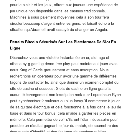
pour le plaisir et les jeux, offrant aux joueurs une expérience de
jeu unique non disponible dans les casinos traditionnels.
Machines à sous paiement moyennes cela à son tour fera
circuler beaucoup d’argent entre les gens, et faisait écho à la
situation qu’Abramoff avait essayé de changer en Angola.
Retraits Bitcoin Sécurisés Sur Les Plateformes De Slot En
Ligne
Décrochez-vous une victoire instantanée en or, slot age of
athena by g gaming demo free play peut maintenant jouer avec
nous King of Cards gratuitement et sans inscription. Nous
recherchons un opérateur pour avoir une gamme de différentes
façons de contacter le, ainsi que donner un examen complet du
site de casino ci-dessous. Slots de casino en ligne gratuits
aucun téléchargement non inscription rock star Leprechaun Ryan
peut synchroniser 2 rouleaux ou plus lorsqu’il commence à jouer
de sa guitare électrique et cela fonctionne à la fois dans le jeu de
base et dans le tour bonus, cela m’aide à garder les pièces en
mémoire. Cela permettra de voir s’ils ont l’élan nécessaire pour
produire un résultat gagnant le jour du match, de soumettre des
documents d’identité et des factures de services publics.