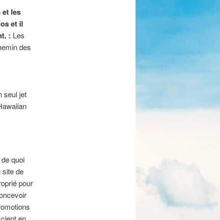
et les
s et il
t. :
Les
 chemin des
 seul jet
 Hawaiian
 de quoi
 site de
roprié pour
concevoir
promotions
scient en