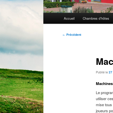
Menu
Accueil
Chambres d’hôtes
principal
Navigation
←
Précédent
des
articles
Mac
Publié le
27
Machines
Le progra
utiliser c
mise tous 
joueurs po