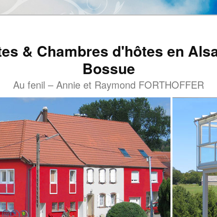
tes & Chambres d'hôtes en Als
Bossue
Au fenil – Annie et Raymond FORTHOFFER