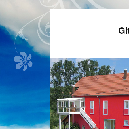
Aller
au
contenu
Gi
principal