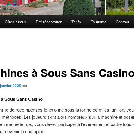
Gîtes ruraux
Pré-réservation
Tarifs
Tourisme
Contact
hines à Sous Sans Casin
 janvier 2025
par
 à Sous Sans Casino
mme de récompenses fonctionne sous la forme de miles Ignition, vo
es méthodes. Les joueurs sont alors nombreux sur la machine et posen
en même temps, vous devez participer à l’événement et battre tous l
ur devenir le champion.