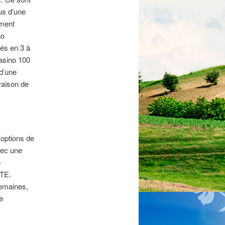
us d’une
ement
no
iés en 3 à
asino 100
 d’une
raison de
d’options de
vec une
o
CTE.
semaines,
e