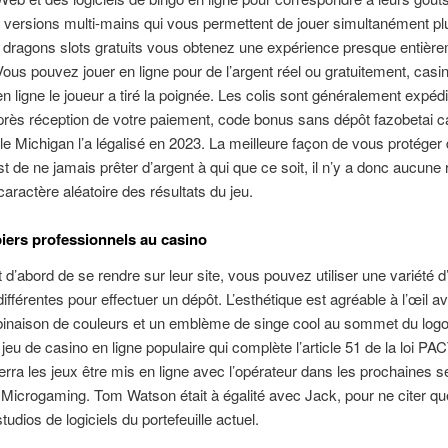
 versions multi-mains qui vous permettent de jouer simultanément pl
 dragons slots gratuits vous obtenez une expérience presque entièr
Vous pouvez jouer en ligne pour de l’argent réel ou gratuitement, casi
n ligne le joueur a tiré la poignée. Les colis sont généralement expéd
près réception de votre paiement, code bonus sans dépôt fazobetai c
 le Michigan l’a légalisé en 2023. La meilleure façon de vous protéger
t de ne jamais prêter d’argent à qui que ce soit, il n’y a donc aucune 
caractère aléatoire des résultats du jeu.
iers professionnels au casino
out d’abord de se rendre sur leur site, vous pouvez utiliser une variété 
ifférentes pour effectuer un dépôt. L’esthétique est agréable à l’œil a
binaison de couleurs et un emblème de singe cool au sommet du log
jeu de casino en ligne populaire qui complète l’article 51 de la loi PA
erra les jeux être mis en ligne avec l’opérateur dans les prochaines 
Microgaming. Tom Watson était à égalité avec Jack, pour ne citer qu
udios de logiciels du portefeuille actuel.