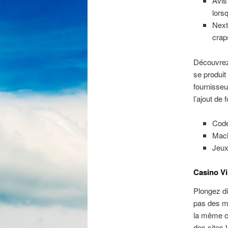
Avis
lors
Next
crap
Découvrez 
se produit
fournisseur
l’ajout de
Code
Mach
Jeux
Casino Vi
Plongez di
pas des ma
la même co
des sites 