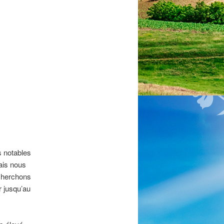
s notables
mais nous
echerchons
r jusqu’au