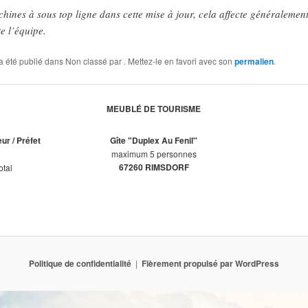
hines à sous top ligne dans cette mise à jour, cela affecte généralemen
te l’équipe.
a été publié dans Non classé par
. Mettez-le en favori avec son
permalien
.
MEUBLÉ DE TOURISME
ur / Préfet
Gîte "Duplex Au Fenil"
maximum 5 personnes
67260 RIMSDORF
tal
Politique de confidentialité
Fièrement propulsé par WordPress