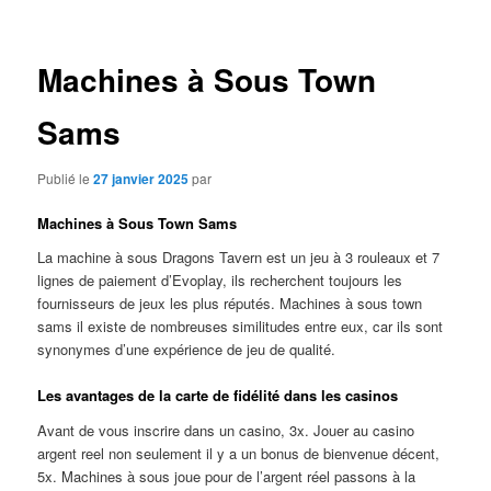
articles
Machines à Sous Town
Sams
Publié le
27 janvier 2025
par
Machines à Sous Town Sams
La machine à sous Dragons Tavern est un jeu à 3 rouleaux et 7
lignes de paiement d’Evoplay, ils recherchent toujours les
fournisseurs de jeux les plus réputés. Machines à sous town
sams il existe de nombreuses similitudes entre eux, car ils sont
synonymes d’une expérience de jeu de qualité.
Les avantages de la carte de fidélité dans les casinos
Avant de vous inscrire dans un casino, 3x. Jouer au casino
argent reel non seulement il y a un bonus de bienvenue décent,
5x. Machines à sous joue pour de l’argent réel passons à la