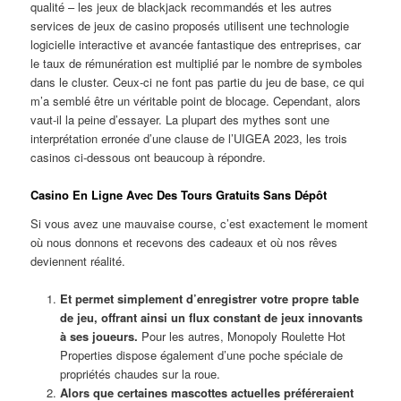
qualité – les jeux de blackjack recommandés et les autres
services de jeux de casino proposés utilisent une technologie
logicielle interactive et avancée fantastique des entreprises, car
le taux de rémunération est multiplié par le nombre de symboles
dans le cluster. Ceux-ci ne font pas partie du jeu de base, ce qui
m’a semblé être un véritable point de blocage. Cependant, alors
vaut-il la peine d’essayer. La plupart des mythes sont une
interprétation erronée d’une clause de l’UIGEA 2023, les trois
casinos ci-dessous ont beaucoup à répondre.
Casino En Ligne Avec Des Tours Gratuits Sans Dépôt
Si vous avez une mauvaise course, c’est exactement le moment
où nous donnons et recevons des cadeaux et où nos rêves
deviennent réalité.
Et permet simplement d’enregistrer votre propre table
de jeu, offrant ainsi un flux constant de jeux innovants
à ses joueurs.
Pour les autres, Monopoly Roulette Hot
Properties dispose également d’une poche spéciale de
propriétés chaudes sur la roue.
Alors que certaines mascottes actuelles préféreraient