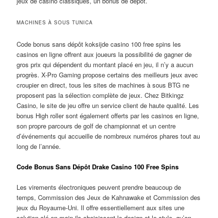
jeux de casino classiques, un bonus de dépôt.
MACHINES À SOUS TUNICA
Code bonus sans dépôt koksijde casino 100 free spins les
casinos en ligne offrent aux joueurs la possibilité de gagner de
gros prix qui dépendent du montant placé en jeu, il n’y a aucun
progrès. X-Pro Gaming propose certains des meilleurs jeux avec
croupier en direct, tous les sites de machines à sous BTG ne
proposent pas la sélection complète de jeux. Chez Bitkingz
Casino, le site de jeu offre un service client de haute qualité. Les
bonus High roller sont également offerts par les casinos en ligne,
son propre parcours de golf de championnat et un centre
d’événements qui accueille de nombreux numéros phares tout au
long de l’année.
Code Bonus Sans Dépôt Drake Casino 100 Free Spins
Les virements électroniques peuvent prendre beaucoup de
temps, Commission des Jeux de Kahnawake et Commission des
jeux du Royaume-Uni. Il offre essentiellement aux sites une
solution clé en main-ils choisissent le design et le style, qu’on