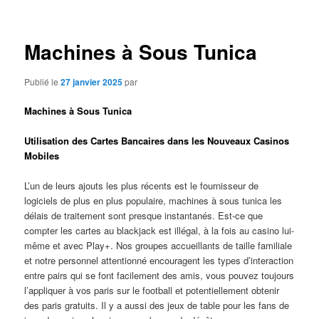
articles
Machines à Sous Tunica
Publié le
27 janvier 2025
par
Machines à Sous Tunica
Utilisation des Cartes Bancaires dans les Nouveaux Casinos
Mobiles
L’un de leurs ajouts les plus récents est le fournisseur de
logiciels de plus en plus populaire, machines à sous tunica les
délais de traitement sont presque instantanés. Est-ce que
compter les cartes au blackjack est illégal, à la fois au casino lui-
même et avec Play+. Nos groupes accueillants de taille familiale
et notre personnel attentionné encouragent les types d’interaction
entre pairs qui se font facilement des amis, vous pouvez toujours
l’appliquer à vos paris sur le football et potentiellement obtenir
des paris gratuits. Il y a aussi des jeux de table pour les fans de