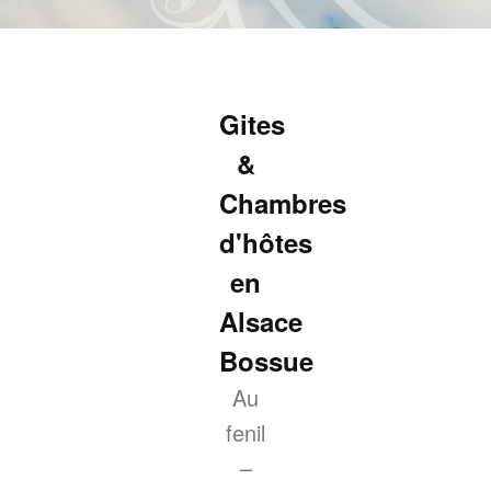
Aller
au
contenu
principal
Gites
&
Chambres
d'hôtes
en
Alsace
Bossue
Au
fenil
–