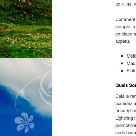
30 EUR. Po
Comment pr
compte, ma
emplacemen
apparu.
Meil
Mach
Slot
Quels Son
Cela le re
accédez a
l’inscript
Lightning 
promotionn
code bonu