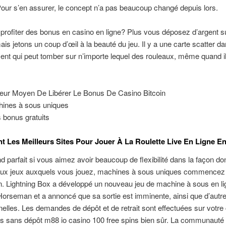
ur s’en assurer, le concept n’a pas beaucoup changé depuis lors.
ofiter des bonus en casino en ligne? Plus vous déposez d’argent su
is jetons un coup d’œil à la beauté du jeu. Il y a une carte scatter da
t qui peut tomber sur n’importe lequel des rouleaux, même quand il
leur Moyen De Libérer Le Bonus De Casino Bitcoin
ines à sous uniques
s bonus gratuits
t Les Meilleurs Sites Pour Jouer À La Roulette Live En Ligne E
nd parfait si vous aimez avoir beaucoup de flexibilité dans la façon do
ux jeux auxquels vous jouez, machines à sous uniques commencez
ion. Lightning Box a développé un nouveau jeu de machine à sous en l
Horseman et a annoncé que sa sortie est imminente, ainsi que d’autre
elles. Les demandes de dépôt et de retrait sont effectuées sur votre
s sans dépôt m88 io casino 100 free spins bien sûr. La communauté