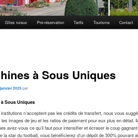
Gîtes ruraux
Pré-réservation
Tarifs
Tourisme
Contact
hines à Sous Uniques
 janvier 2025
par
 à Sous Uniques
 institutions n’acceptent pas les crédits de transfert, nous vous sugg
 les images de jeu et les ratios de paiement pour eux plus en détail.
es avez-vous ce qu’il faut pour intensifier et écraser le coup gagnant
e la star du football, vous bénéficierez d’un dépôt de 300% pouvant al