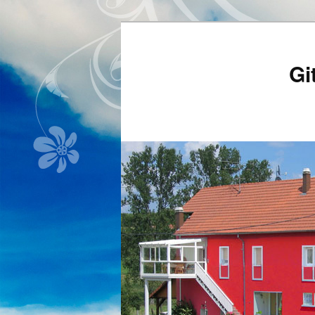
Aller
au
contenu
Gi
principal