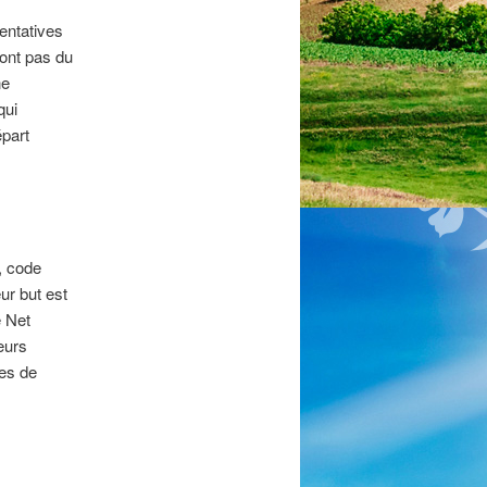
entatives
ont pas du
ne
qui
épart
, code
ur but est
e Net
eurs
tes de