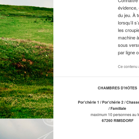
Connaître
évidence, 
du jeu. À 
lorsqu’il 
les croup
machine à 
sous versu
par ligne o
Ce contenu 
CHAMBRES D'HÔTES
Por'chérie 1 / Por'chérie 2 / Chasse
/ Familiale
maximum 10 personnes au to
67260 RIMSDORF