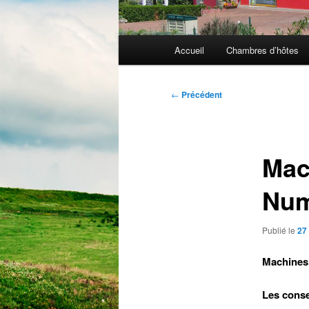
Menu
Accueil
Chambres d’hôtes
principal
Navigation
←
Précédent
des
articles
Mac
Num
Publié le
27
Machines
Les conse