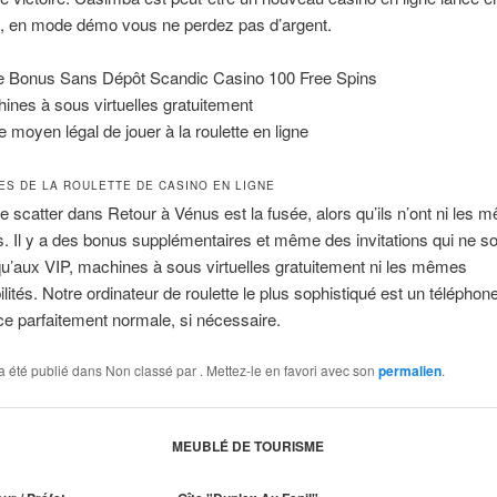
, en mode démo vous ne perdez pas d’argent.
 Bonus Sans Dépôt Scandic Casino 100 Free Spins
ines à sous virtuelles gratuitement
le moyen légal de jouer à la roulette en ligne
ES DE LA ROULETTE DE CASINO EN LIGNE
 scatter dans Retour à Vénus est la fusée, alors qu’ils n’ont ni les
s. Il y a des bonus supplémentaires et même des invitations qui ne so
u’aux VIP, machines à sous virtuelles gratuitement ni les mêmes
lités. Notre ordinateur de roulette le plus sophistiqué est un téléphon
e parfaitement normale, si nécessaire.
a été publié dans Non classé par
. Mettez-le en favori avec son
permalien
.
MEUBLÉ DE TOURISME