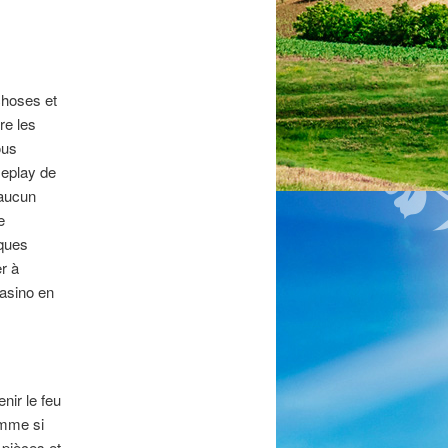
 choses et
re les
ous
meplay de
 aucun
e
lques
r à
casino en
ir le feu
omme si
 pièces et