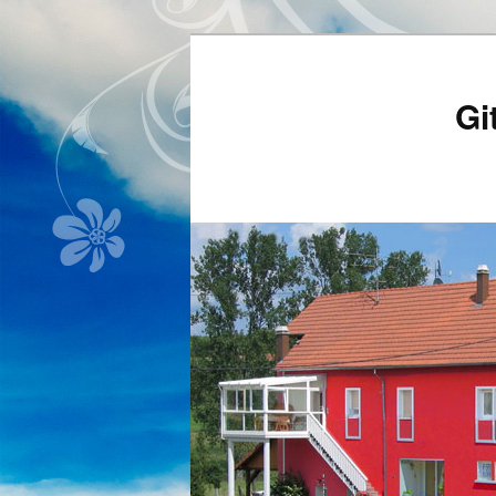
Aller
au
contenu
Gi
principal