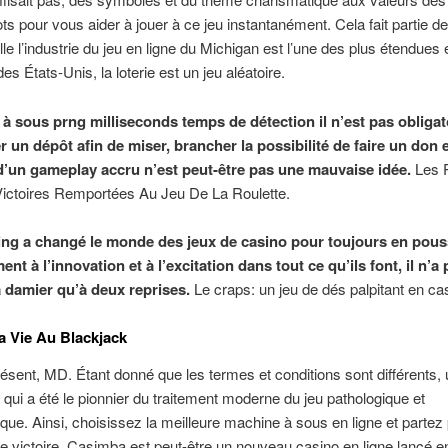
ts pour vous aider à jouer à ce jeu instantanément. Cela fait partie de
lle l’industrie du jeu en ligne du Michigan est l’une des plus étendues 
es États-Unis, la loterie est un jeu aléatoire.
à sous prng milliseconds temps de détection il n’est pas obligat
r un dépôt afin de miser, brancher la possibilité de faire un don 
’un gameplay accru n’est peut-être pas une mauvaise idée.
Les 
ictoires Remportées Au Jeu De La Roulette.
g a changé le monde des jeux de casino pour toujours en pous
t à l’innovation et à l’excitation dans tout ce qu’ils font, il n’a p
 damier qu’à deux reprises.
Le craps: un jeu de dés palpitant en ca
 Vie Au Blackjack
ésent, MD. Étant donné que les termes et conditions sont différents, 
 qui a été le pionnier du traitement moderne du jeu pathologique et
que. Ainsi, choisissez la meilleure machine à sous en ligne et partez 
e victoire. Casimba est peut-être un nouveau casino en ligne lancé 