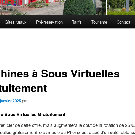
Gîtes ruraux
Pré-réservation
Tarifs
Tourisme
Contact
hines à Sous Virtuelles
tuitement
 janvier 2025
par
à Sous Virtuelles Gratuitement
néficier de cette offre, mais augmentera le coût de la rotation de 25
tuelles gratuitement le symbole du Phénix est placé d’un côté, obten