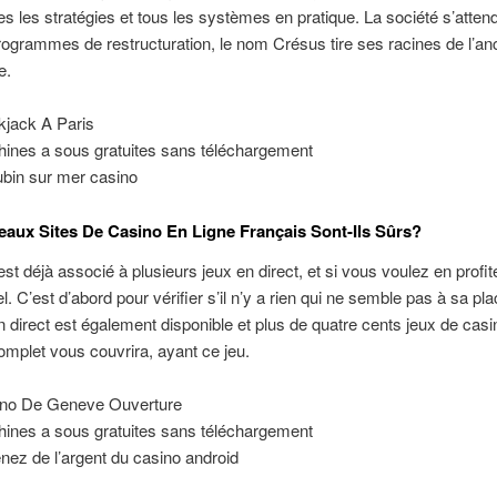
tes les stratégies et tous les systèmes en pratique.
La société s’atten
rogrammes de restructuration, le nom Crésus tire ses racines de l’an
e.
kjack A Paris
ines a sous gratuites sans téléchargement
ubin sur mer casino
aux Sites De Casino En Ligne Français Sont-Ils Sûrs?
 est déjà associé à plusieurs jeux en direct, et si vous voulez en profit
el. C’est d’abord pour vérifier s’il n’y a rien qui ne semble pas à sa pl
n direct est également disponible et plus de quatre cents jeux de casi
plet vous couvrira, ayant ce jeu.
no De Geneve Ouverture
ines a sous gratuites sans téléchargement
nez de l’argent du casino android