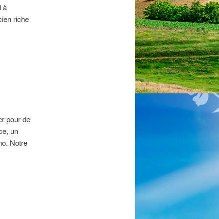
d à
cien riche
er pour de
ace, un
no. Notre