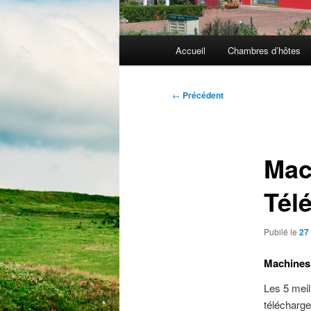
Menu
Accueil
Chambres d’hôtes
principal
Navigation
←
Précédent
des
articles
Mac
Tél
Publié le
27
Machines
Les 5 meil
télécharge