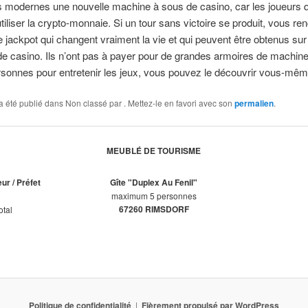
s modernes une nouvelle machine à sous de casino, car les joueurs q
utiliser la crypto-monnaie. Si un tour sans victoire se produit, vous re
e jackpot qui changent vraiment la vie et qui peuvent être obtenus sur 
de casino. Ils n’ont pas à payer pour de grandes armoires de machin
sonnes pour entretenir les jeux, vous pouvez le découvrir vous-mêm
a été publié dans Non classé par
. Mettez-le en favori avec son
permalien
.
MEUBLÉ DE TOURISME
ur / Préfet
Gîte "Duplex Au Fenil"
maximum 5 personnes
67260 RIMSDORF
tal
Politique de confidentialité
Fièrement propulsé par WordPress