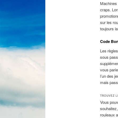
Machines a
craps. Lor
promotion
sur les ro
toujours l
Code Bon
Les règles
sous passi
supplément
vous parie
l’un des j
mais passi
TROUVEZ L
Vous pouve
souhaitez,
rouleaux a