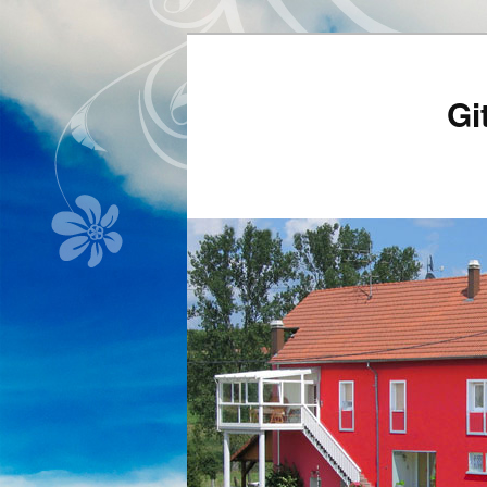
Aller
au
contenu
Gi
principal