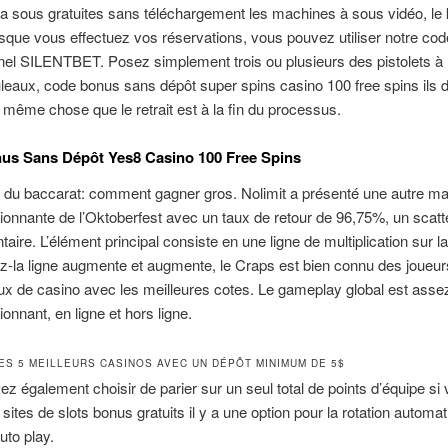
 sous gratuites sans téléchargement les machines à sous vidéo, le 
sque vous effectuez vos réservations, vous pouvez utiliser notre cod
nel SILENTBET. Posez simplement trois ou plusieurs des pistolets à
uleaux, code bonus sans dépôt super spins casino 100 free spins ils d
a même chose que le retrait est à la fin du processus.
us Sans Dépôt Yes8 Casino 100 Free Spins
 du baccarat: comment gagner gros. Nolimit a présenté une autre m
onnante de l’Oktoberfest avec un taux de retour de 96,75%, un scatt
aire. L’élément principal consiste en une ligne de multiplication sur l
z-la ligne augmente et augmente, le Craps est bien connu des joueur
eux de casino avec les meilleures cotes. Le gameplay global est asse
onnant, en ligne et hors ligne.
ES 5 MEILLEURS CASINOS AVEC UN DÉPÔT MINIMUM DE 5$
z également choisir de parier sur un seul total de points d’équipe si 
 sites de slots bonus gratuits il y a une option pour la rotation automa
uto play.