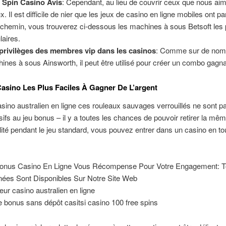
 Spin Casino Avis
:
Cependant, au lieu de couvrir ceux que nous aim
x. Il est difficile de nier que les jeux de casino en ligne mobiles ont p
 chemin, vous trouverez ci-dessous les machines à sous Betsoft les 
laires.
privilèges des membres vip dans les casinos
:
Comme sur de nom
ines à sous Ainsworth, il peut être utilisé pour créer un combo gagna
asino Les Plus Faciles À Gagner De L’argent
asino australien en ligne ces rouleaux sauvages verrouillés ne sont p
sifs au jeu bonus – il y a toutes les chances de pouvoir retirer la mê
lité pendant le jeu standard, vous pouvez entrer dans un casino en to
onus Casino En Ligne Vous Récompense Pour Votre Engagement: T
ées Sont Disponibles Sur Notre Site Web
leur casino australien en ligne
 bonus sans dépôt casitsi casino 100 free spins