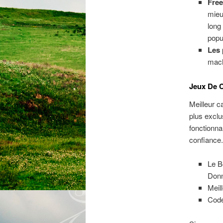
Free
mieu
long
popu
Les 
mach
Jeux De C
Meilleur c
plus exclu
fonctionna
confiance.
Le B
Donn
Meil
Code