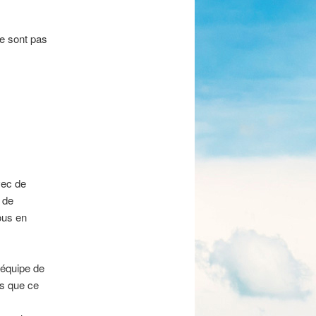
e sont pas
vec de
 de
ous en
équipe de
as que ce