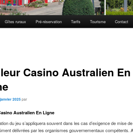
Gîtes ruraux
Pré-réservation
Tarifs
Tourisme
Contact
lleur Casino Australien En
ne
 janvier 2025
par
Casino Australien En Ligne
tion du jeu s’appliquera souvent dans les cas d’exigence de mise de
 dûment délivrées par les organismes gouvernementaux compétents.