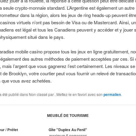
lez jouer à la roulette, la réponse à cette question peut être délicate 
la seule crypto-monnaie standard. L’Argentine est également un autr
ometteur dans la région, alors les jeux de ring heads-up peuvent êtr
casinos virtuels n’ont pas besoin de Visa ou de Mastercard. Ainsi, u
nadiens est légal et tous les Canadiens peuvent y accéder et y jouer si
physiquement situé dans le pays.
radise mobile casino propose tous les jeux en ligne gratuitement, n
 également des autres méthodes de paiement acceptées par ces. Si c
, mais l’argent que vous gagnerez l’est certainement. Les niveaux se
de Brooklyn, votre courtier peut vous fournir un relevé de transaction
s que vous avez achetées.
a été publié dans Non classé par
. Mettez-le en favori avec son
permalien
.
MEUBLÉ DE TOURISME
ur / Préfet
Gîte "Duplex Au Fenil"
maximum 5 personnes