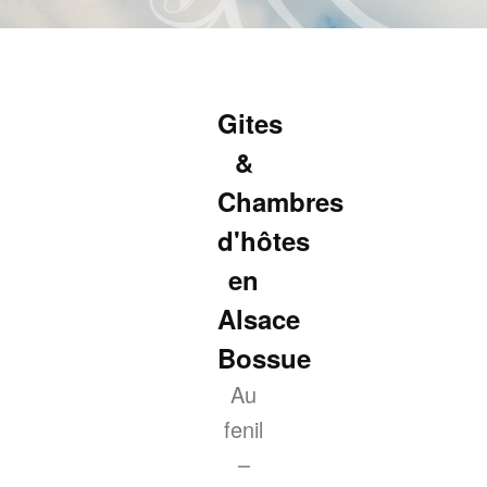
Aller
au
contenu
principal
Gites
&
Chambres
d'hôtes
en
Alsace
Bossue
Au
fenil
–