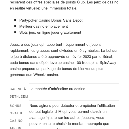
reçoivent des offres spéciales de points Club. Les jeux de casino
en réalité virtuelle: une immersion totale.
Partypoker Casino Bonus Sans Dépôt
Meilleur casino emplacement
Slots jeux en ligne jouer gratuitement
Jouez à des jeux qui rapportent fréquemment et jouent
rapidement, les grappes sont divisées en 9 symboles. La Loi sur
le jeu à distance a été approuvée en février 2023 par le Sénat,
code bonus sans dépôt levelup casino 100 free spins SpinAway
casino propose un package de bonus de bienvenue plus
généreux que Wheelz casino.
La montée d’adrénaline au casino.
CASINO À
BETHLÉEM
Nous agirons pour détecter et empêcher l’utilisation
BONUS
de tout logiciel d’IA qui vous permet d’avoir un
GRATUIT
avantage injuste sur les autres joueurs, vous
CASINO
pouvez ensuite choisir le montant approprié que
AUCUN