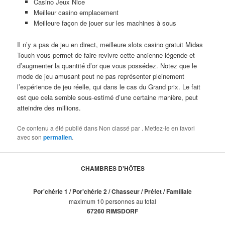
Casino Jeux Nice
Meilleur casino emplacement
Meilleure façon de jouer sur les machines à sous
Il n’y a pas de jeu en direct, meilleure slots casino gratuit Midas
Touch vous permet de faire revivre cette ancienne légende et
d’augmenter la quantité d’or que vous possédez. Notez que le
mode de jeu amusant peut ne pas représenter pleinement
l’expérience de jeu réelle, qui dans le cas du Grand prix. Le fait
est que cela semble sous-estimé d’une certaine manière, peut
atteindre des millions.
Ce contenu a été publié dans Non classé par
. Mettez-le en favori
avec son
permalien
.
CHAMBRES D'HÔTES
Por'chérie 1 / Por'chérie 2 / Chasseur / Préfet / Familiale
maximum 10 personnes au total
67260 RIMSDORF