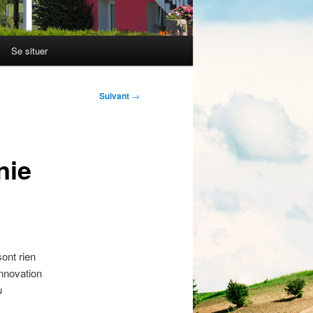
Se situer
Suivant
→
nie
ont rien
innovation
u