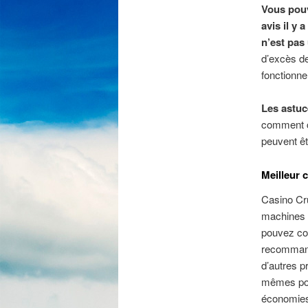
Vous pouv
avis il y
n’est pas 
d’excès de
fonctionne
Les astuc
comment c
peuvent êt
Meilleur 
Casino Cru
machines 
pouvez con
recommand
d’autres p
mêmes pour
économies 