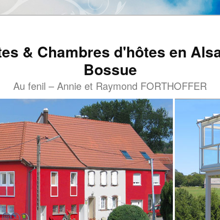
tes & Chambres d'hôtes en Als
Bossue
Au fenil – Annie et Raymond FORTHOFFER