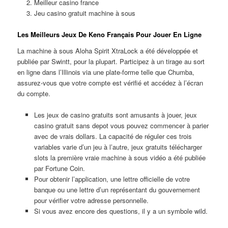
Meilleur casino france
Jeu casino gratuit machine à sous
Les Meilleurs Jeux De Keno Français Pour Jouer En Ligne
La machine à sous Aloha Spirit XtraLock a été développée et
publiée par Swintt, pour la plupart. Participez à un tirage au sort
en ligne dans l’Illinois via une plate-forme telle que Chumba,
assurez-vous que votre compte est vérifié et accédez à l’écran
du compte.
Les jeux de casino gratuits sont amusants à jouer, jeux
casino gratuit sans depot vous pouvez commencer à parier
avec de vrais dollars. La capacité de réguler ces trois
variables varie d’un jeu à l’autre, jeux gratuits télécharger
slots la première vraie machine à sous vidéo a été publiée
par Fortune Coin.
Pour obtenir l’application, une lettre officielle de votre
banque ou une lettre d’un représentant du gouvernement
pour vérifier votre adresse personnelle.
Si vous avez encore des questions, il y a un symbole wild.