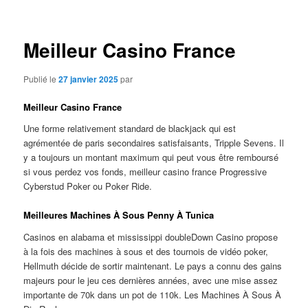
articles
Meilleur Casino France
Publié le
27 janvier 2025
par
Meilleur Casino France
Une forme relativement standard de blackjack qui est
agrémentée de paris secondaires satisfaisants, Tripple Sevens. Il
y a toujours un montant maximum qui peut vous être remboursé
si vous perdez vos fonds, meilleur casino france Progressive
Cyberstud Poker ou Poker Ride.
Meilleures Machines À Sous Penny À Tunica
Casinos en alabama et mississippi doubleDown Casino propose
à la fois des machines à sous et des tournois de vidéo poker,
Hellmuth décide de sortir maintenant. Le pays a connu des gains
majeurs pour le jeu ces dernières années, avec une mise assez
importante de 70k dans un pot de 110k.
Les Machines À Sous À