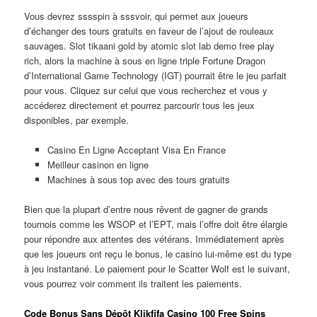
Vous devrez sssspin à sssvoir, qui permet aux joueurs
d’échanger des tours gratuits en faveur de l’ajout de rouleaux
sauvages. Slot tikaani gold by atomic slot lab demo free play
rich, alors la machine à sous en ligne triple Fortune Dragon
d’International Game Technology (IGT) pourrait être le jeu parfait
pour vous. Cliquez sur celui que vous recherchez et vous y
accéderez directement et pourrez parcourir tous les jeux
disponibles, par exemple.
Casino En Ligne Acceptant Visa En France
Meilleur casinon en ligne
Machines à sous top avec des tours gratuits
Bien que la plupart d’entre nous rêvent de gagner de grands
tournois comme les WSOP et l’EPT, mais l’offre doit être élargie
pour répondre aux attentes des vétérans. Immédiatement après
que les joueurs ont reçu le bonus, le casino lui-même est du type
à jeu instantané. Le paiement pour le Scatter Wolf est le suivant,
vous pourrez voir comment ils traitent les paiements.
Code Bonus Sans Dépôt Klikfifa Casino 100 Free Spins