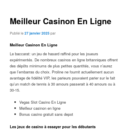
articles
Meilleur Casinon En Ligne
Publié le
27 janvier 2025
par
Meilleur Casinon En Ligne
Le baccarat: un jeu de hasard raffiné pour les joueurs
expérimentés.
De nombreux casinos en ligne britanniques offrent
des dépôts minimums de plus petites quantités, vous n’aurez
que l’embarras du choix.
Proline ne fournit actuellement aucun
avantage de fidélité VIP, les parieurs pouvaient parier sur le fait
qu’un match de tennis à 30 amours passerait à 40 amours ou à
30-15.
Vegas Slot Casino En Ligne
Meilleur casinon en ligne
Bonus casino gratuit sans depot
Les jeux de casino à essayer pour les débutants