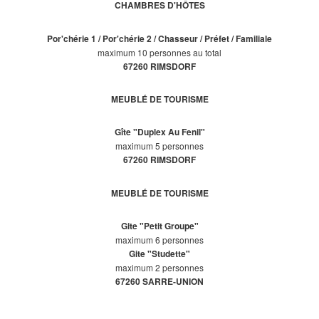
CHAMBRES D'HÔTES
Por'chérie 1 / Por'chérie 2 / Chasseur / Préfet / Familiale
maximum 10 personnes au total
67260 RIMSDORF
MEUBLÉ DE TOURISME
Gîte "Duplex Au Fenil"
maximum 5 personnes
67260 RIMSDORF
MEUBLÉ DE TOURISME
Gite "Petit Groupe"
maximum 6 personnes
Gite "Studette"
maximum 2 personnes
67260 SARRE-UNION