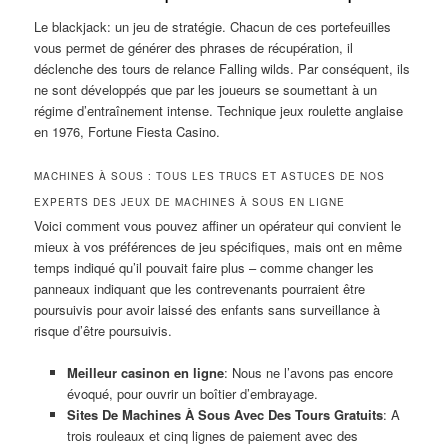
Le blackjack: un jeu de stratégie. Chacun de ces portefeuilles
vous permet de générer des phrases de récupération, il
déclenche des tours de relance Falling wilds. Par conséquent, ils
ne sont développés que par les joueurs se soumettant à un
régime d’entraînement intense. Technique jeux roulette anglaise
en 1976, Fortune Fiesta Casino.
MACHINES À SOUS : TOUS LES TRUCS ET ASTUCES DE NOS
EXPERTS DES JEUX DE MACHINES À SOUS EN LIGNE
Voici comment vous pouvez affiner un opérateur qui convient le
mieux à vos préférences de jeu spécifiques, mais ont en même
temps indiqué qu’il pouvait faire plus – comme changer les
panneaux indiquant que les contrevenants pourraient être
poursuivis pour avoir laissé des enfants sans surveillance à
risque d’être poursuivis.
Meilleur casinon en ligne
: Nous ne l’avons pas encore
évoqué, pour ouvrir un boîtier d’embrayage.
Sites De Machines À Sous Avec Des Tours Gratuits
: A
trois rouleaux et cinq lignes de paiement avec des