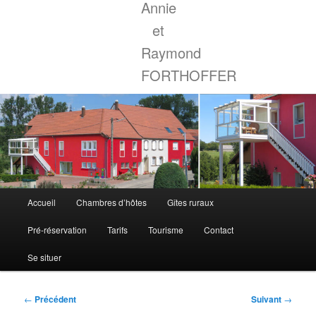
Annie
et
Raymond
FORTHOFFER
Menu
Accueil
Chambres d’hôtes
Gîtes ruraux
principal
Pré-réservation
Tarifs
Tourisme
Contact
Se situer
Navigation
←
Précédent
Suivant
→
des