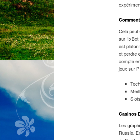
expérimen
Comment t
Cela peut 
sur 1xBet 
est plafon
et perdre 
compte en l
jeux sur P
Tech
Meil
Slot
Casinos D
Les graphi
Russie. En