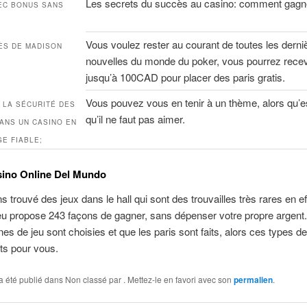
Les secrets du succès au casino: comment gagn
EC BONUS SANS
Vous voulez rester au courant de toutes les derni
ÈS DE MADISON
nouvelles du monde du poker, vous pourrez recev
jusqu’à 100CAD pour placer des paris gratis.
Vous pouvez vous en tenir à un thème, alors qu’e
À LA SÉCURITÉ DES
qu’il ne faut pas aimer.
ANS UN CASINO EN
GE FIABLE;
sino Online Del Mundo
 trouvé des jeux dans le hall qui sont des trouvailles très rares en eff
jeu propose 243 façons de gagner, sans dépenser votre propre argent.
gnes de jeu sont choisies et que les paris sont faits, alors ces types d
its pour vous.
a été publié dans Non classé par
. Mettez-le en favori avec son
permalien
.