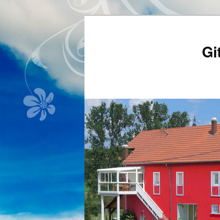
Aller
au
contenu
Gi
principal