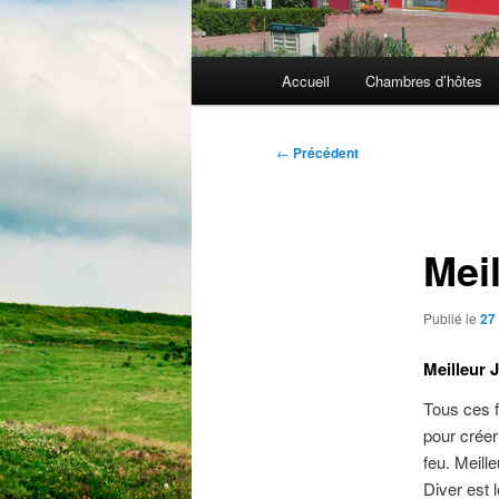
Menu
Accueil
Chambres d’hôtes
principal
Navigation
←
Précédent
des
articles
Mei
Publié le
27
Meilleur 
Tous ces f
pour créer
feu. Meill
Diver est 