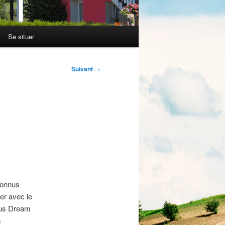
Se situer
Suivant
→
connus
ter avec le
sous Dream
s