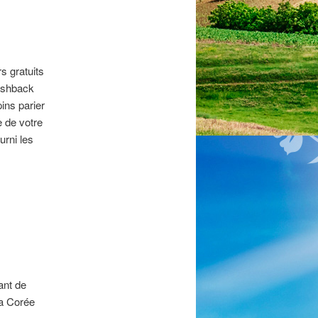
s gratuits
cashback
ins parier
e de votre
urni les
ant de
la Corée