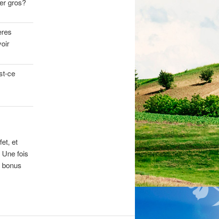
er gros?
ères
oir
st-ce
et, et
 Une fois
e bonus