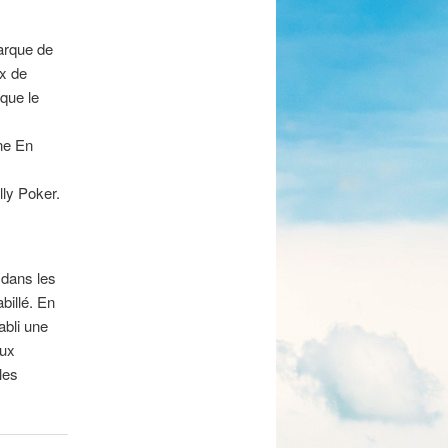
arque de
ux de
que le
ne En
lly Poker.
 dans les
billé. En
abli une
eux
les