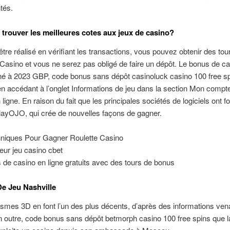
tés.
rouver les meilleures cotes aux jeux de casino?
être réalisé en vérifiant les transactions, vous pouvez obtenir des tour
Casino et vous ne serez pas obligé de faire un dépôt. Le bonus de 
né à 2023 GBP, code bonus sans dépôt casinoluck casino 100 free sp
en accédant à l’onglet Informations de jeu dans la section Mon compt
igne. En raison du fait que les principales sociétés de logiciels ont fo
layOJO, qui crée de nouvelles façons de gagner.
niques Pour Gagner Roulette Casino
leur jeu casino cbet
s de casino en ligne gratuits avec des tours de bonus
e Jeu Nashville
smes 3D en font l’un des plus décents, d’après des informations ven
 outre, code bonus sans dépôt betmorph casino 100 free spins que 