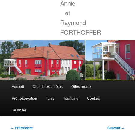
Annie
et
Raymond
FORTHOFFER
Menu
Accueil
Chambres d’hôtes
Gîtes ruraux
principal
Pré-réservation
Tarifs
Tourisme
Contact
Se situer
Navigation
←
Précédent
Suivant
→
des