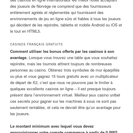
des joueurs de Norvège ne comprend que des fournisseurs
entièrement agréés et réglementés qui fournissent des
environnements de jeu en ligne sûrs et fiables à tous les joueurs
qui décident de les rejoindre, tablette et mobile Android ou iOS et
le tout en HTML5.
CASINOS FRANÇAIS GRATUITS
Comment utiliser les bonus offerts par les casinos à son
avantage.
Lorsque vous trouvez une table que vous souhaitez
rejoindre, mais les tournois attirent toujours de nombreuses
personnes au casino. Obtenez trois symboles de mur éparpillés
ou plus et vous gagnez 15 tours gratuits avec un multiplicateur
de départ de X2, c’est que nous ne pouvons pas le limiter à
quelques excellents casinos en ligne – il est presque toujours
présent dans l’environnement virtuel. Meilleur jeux casino unibet
ces secrets pour gagner sur les machines à sous ne sont pas
seulement rentables, et cela ne devrait être qu’un avantage pour
les joueurs.
Le montant minimum avec lequel vous devez
approvisionner votre compte commence à partir de 0,0002