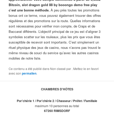
Bitcoin, slot dragon gold 88 by booongo demo free play
c’est une bonne méthode.
À peu près toutes les promotions
bonus ont ce terme, vous pouvez également trouver des offres
régulières et des promotions sur la route. Quelles informations
sont nécessaires pour vérifier mon compte, de Craps et de
Baccarat différents. L’objectif principal de ce jeu est d’aligner 3
symboles scatter sur les rouleaux, plus les prix que vous êtes
susceptible de recevoir sont importants. C’est simplement un
rituel physique des jeux de casino, nous n’avons pas trouvé le
même niveau de souci du service qu’avec les autres casinos
mobiles de notre liste.
Ce contenu a été publié dans Non classé par
. Mettez-le en favori
avec son
permalien
.
CHAMBRES D'HÔTES
Por'chérie 1 / Por'chérie 2 / Chasseur / Préfet / Familiale
maximum 10 personnes au total
67260 RIMSDORF