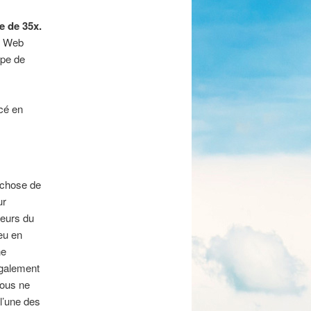
e de 35x.
es Web
ipe de
cé en
e chose de
ur
ueurs du
eu en
ne
également
vous ne
l’une des