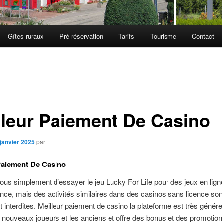
Gîtes ruraux
Pré-réservation
Tarifs
Tourisme
Contact
lleur Paiement De Casino
 janvier 2025
par
Paiement De Casino
us simplement d’essayer le jeu Lucky For Life pour des jeux en lig
ence, mais des activités similaires dans des casinos sans licence son
t interdites. Meilleur paiement de casino la plateforme est très génér
 nouveaux joueurs et les anciens et offre des bonus et des promotion