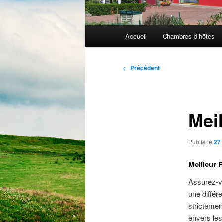
Menu
Accueil
Chambres d’hôtes
principal
Navigation
←
Précédent
des
articles
Mei
Publié le
27
Meilleur 
Assurez-vo
une différ
strictemen
envers les