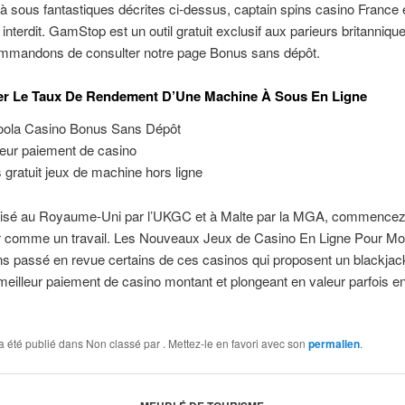
 sous fantastiques décrites ci-dessus, captain spins casino France 
é interdit. GamStop est un outil gratuit exclusif aux parieurs britanniqu
mmandons de consulter notre page Bonus sans dépôt.
er Le Taux De Rendement D’Une Machine À Sous En Ligne
ola Casino Bonus Sans Dépôt
leur paiement de casino
s gratuit jeux de machine hors ligne
torisé au Royaume-Uni par l’UKGC et à Malte par la MGA, commencez
r comme un travail. Les Nouveaux Jeux de Casino En Ligne Pour Mob
 passé en revue certains de ces casinos qui proposent un blackjack
 meilleur paiement de casino montant et plongeant en valeur parfois en
a été publié dans Non classé par
. Mettez-le en favori avec son
permalien
.