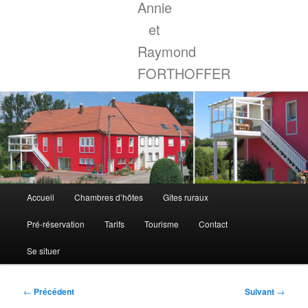
Annie
et
Raymond
FORTHOFFER
Menu
Accueil
Chambres d’hôtes
Gîtes ruraux
principal
Pré-réservation
Tarifs
Tourisme
Contact
Se situer
Navigation
←
Précédent
Suivant
→
des