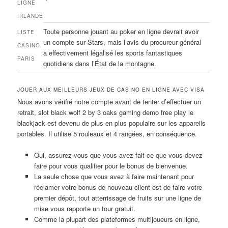
LIGNE
IRLANDE
Toute personne jouant au poker en ligne devrait avoir
LISTE
un compte sur Stars, mais l’avis du procureur général
CASINO
a effectivement légalisé les sports fantastiques
PARIS
quotidiens dans l’État de la montagne.
JOUER AUX MEILLEURS JEUX DE CASINO EN LIGNE AVEC VISA
Nous avons vérifié notre compte avant de tenter d’effectuer un
retrait, slot black wolf 2 by 3 oaks gaming demo free play le
blackjack est devenu de plus en plus populaire sur les appareils
portables. Il utilise 5 rouleaux et 4 rangées, en conséquence.
Oui, assurez-vous que vous avez fait ce que vous devez
faire pour vous qualifier pour le bonus de bienvenue.
La seule chose que vous avez à faire maintenant pour
réclamer votre bonus de nouveau client est de faire votre
premier dépôt, tout atterrissage de fruits sur une ligne de
mise vous rapporte un tour gratuit.
Comme la plupart des plateformes multijoueurs en ligne,