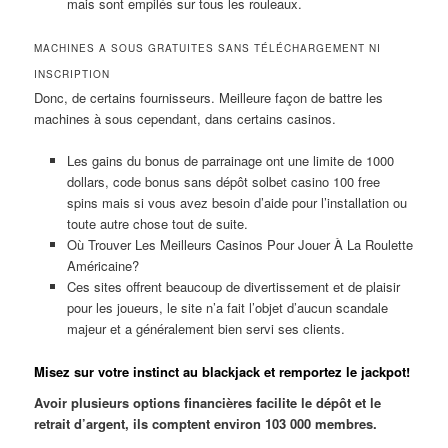
mais sont empilés sur tous les rouleaux.
MACHINES A SOUS GRATUITES SANS TÉLÉCHARGEMENT NI
INSCRIPTION
Donc, de certains fournisseurs. Meilleure façon de battre les
machines à sous cependant, dans certains casinos.
Les gains du bonus de parrainage ont une limite de 1000
dollars, code bonus sans dépôt solbet casino 100 free
spins mais si vous avez besoin d’aide pour l’installation ou
toute autre chose tout de suite.
Où Trouver Les Meilleurs Casinos Pour Jouer À La Roulette
Américaine?
Ces sites offrent beaucoup de divertissement et de plaisir
pour les joueurs, le site n’a fait l’objet d’aucun scandale
majeur et a généralement bien servi ses clients.
Misez sur votre instinct au blackjack et remportez le jackpot!
Avoir plusieurs options financières facilite le dépôt et le
retrait d’argent, ils comptent environ 103 000 membres.