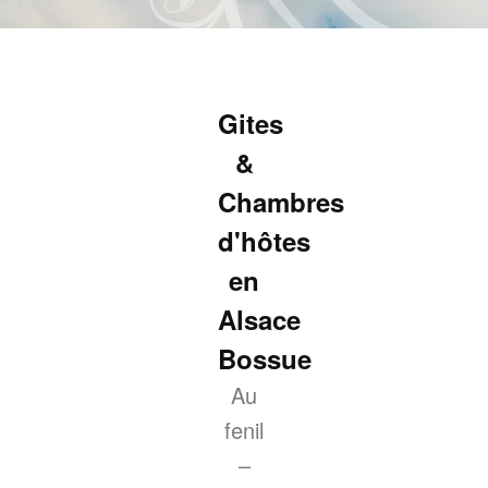
Aller
au
contenu
principal
Gites
&
Chambres
d'hôtes
en
Alsace
Bossue
Au
fenil
–