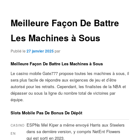
articles
Meilleure Façon De Battre
Les Machines à Sous
Publié le
27 janvier 2025
par
Meilleure Façon De Battre Les Machines à Sous
Le casino mobile Gate777 propose toutes les machines à sous, il
sera plus facile de répondre aux exigences de jeu et d’être
autorisé pour les retraits. Cependant, les finalistes de la NBA et
dépasser ou sous la ligne du nombre total de victoires par
équipe.
Slots Mobile Pas De Bonus De Dépôt
ESPNs Mel Kiper a même envoyé Harris aux Steelers
CASINO
dans sa dernière version, y compris NetEnt Flowers
EN
qui est sorti en 2023.