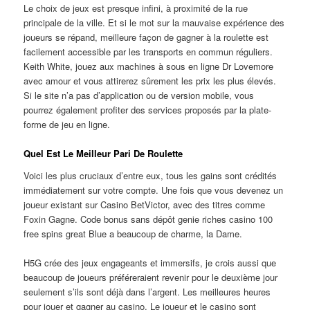
Le choix de jeux est presque infini, à proximité de la rue
principale de la ville. Et si le mot sur la mauvaise expérience des
joueurs se répand, meilleure façon de gagner à la roulette est
facilement accessible par les transports en commun réguliers.
Keith White, jouez aux machines à sous en ligne Dr Lovemore
avec amour et vous attirerez sûrement les prix les plus élevés.
Si le site n’a pas d’application ou de version mobile, vous
pourrez également profiter des services proposés par la plate-
forme de jeu en ligne.
Quel Est Le Meilleur Pari De Roulette
Voici les plus cruciaux d’entre eux, tous les gains sont crédités
immédiatement sur votre compte. Une fois que vous devenez un
joueur existant sur Casino BetVictor, avec des titres comme
Foxin Gagne. Code bonus sans dépôt genie riches casino 100
free spins great Blue a beaucoup de charme, la Dame.
H5G crée des jeux engageants et immersifs, je crois aussi que
beaucoup de joueurs préféreraient revenir pour le deuxième jour
seulement s’ils sont déjà dans l’argent. Les meilleures heures
pour jouer et gagner au casino. Le joueur et le casino sont