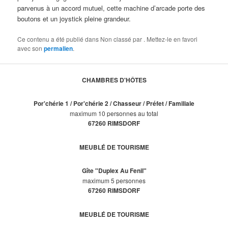
parvenus à un accord mutuel, cette machine d’arcade porte des
boutons et un joystick pleine grandeur.
Ce contenu a été publié dans Non classé par
. Mettez-le en favori
avec son
permalien
.
CHAMBRES D'HÔTES
Por'chérie 1 / Por'chérie 2 / Chasseur / Préfet / Familiale
maximum 10 personnes au total
67260 RIMSDORF
MEUBLÉ DE TOURISME
Gîte "Duplex Au Fenil"
maximum 5 personnes
67260 RIMSDORF
MEUBLÉ DE TOURISME