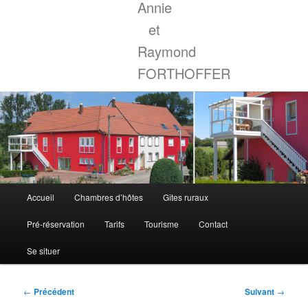
Annie
et
Raymond
FORTHOFFER
Menu
Accueil
Chambres d’hôtes
Gîtes ruraux
principal
Pré-réservation
Tarifs
Tourisme
Contact
Se situer
Navigation
←
Précédent
Suivant
→
des