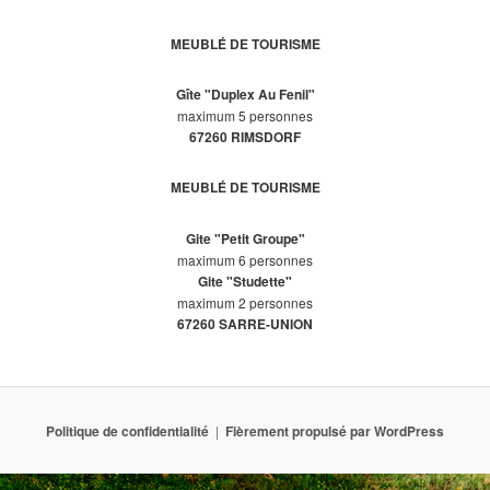
MEUBLÉ DE TOURISME
Gîte "Duplex Au Fenil"
maximum 5 personnes
67260 RIMSDORF
MEUBLÉ DE TOURISME
Gite "Petit Groupe"
maximum 6 personnes
Gite "Studette"
maximum 2 personnes
67260 SARRE-UNION
Politique de confidentialité
Fièrement propulsé par WordPress