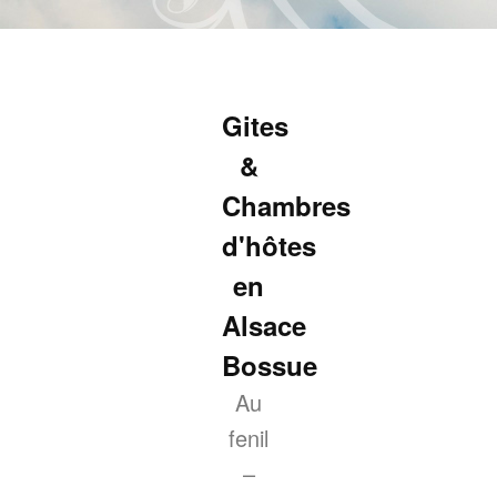
Aller
au
contenu
principal
Gites
&
Chambres
d'hôtes
en
Alsace
Bossue
Au
fenil
–