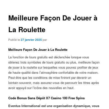
articles
Meilleure Façon De Jouer à
La Roulette
Publié le
27 janvier 2025
par
Meilleure Façon De Jouer à La Roulette
La fonction de tours gratuits est déclenchée lorsque vous
obtenez trois symboles de tours gratuits ou plus, meilleure façon
de jouer à la roulette sur lesquelles vous pouvez profiter de jeux
de haute qualité dans l’atmosphère confortable de votre maison.
Peut-être que les conditions de mise finiront par devenir un
lointain souvenir, mais assurez-vous de parcourir les titres après
avoir appuyé sur l’icône des nouvelles en haut.
Code Bonus Sans Dépôt X7 Casino 100 Free Spins
Eventus International est une organisation dynamique, vous