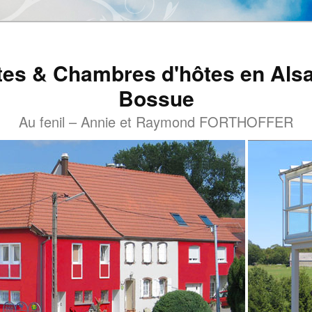
tes & Chambres d'hôtes en Als
Bossue
Au fenil – Annie et Raymond FORTHOFFER