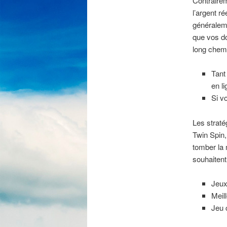
Contraire
l’argent r
généraleme
que vos do
long chem
Tant
en l
Si v
Les straté
Twin Spin,
tomber la 
souhaitent
Jeux
Meil
Jeu 