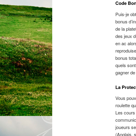
Code Bon
Puis-je ob
bonus d’ins
de la plat
des jeux d
en ac alor
reproduise
bonus tota
quels sont
gagner de l
La Protec
Vous pouve
roulette q
Les cours 
communicat
joueurs se
(Anglais, s