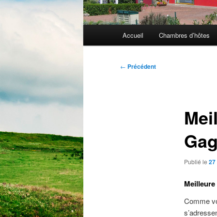
Menu
Accueil
Chambres d’hôtes
principal
Navigation
←
Précédent
des
articles
Mei
Gag
Publié le
27
Meilleure
Comme vous
s’adressen