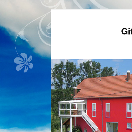
Aller
au
contenu
Gi
principal