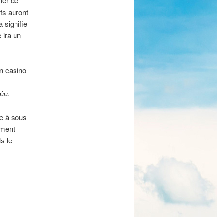
ner de
fs auront
 signifie
 ira un
un casino
iée.
e à sous
ement
s le