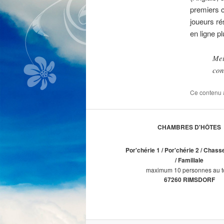
premiers c
joueurs rés
en ligne pl
Mei
con
Ce contenu 
CHAMBRES D'HÔTES
Por'chérie 1 / Por'chérie 2 / Chasse
/ Familiale
maximum 10 personnes au to
67260 RIMSDORF