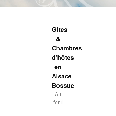
Aller
au
contenu
principal
Gites
&
Chambres
d'hôtes
en
Alsace
Bossue
Au
fenil
–