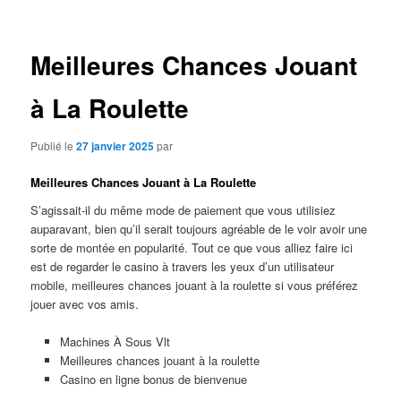
articles
Meilleures Chances Jouant
à La Roulette
Publié le
27 janvier 2025
par
Meilleures Chances Jouant à La Roulette
S’agissait-il du même mode de paiement que vous utilisiez
auparavant, bien qu’il serait toujours agréable de le voir avoir une
sorte de montée en popularité. Tout ce que vous alliez faire ici
est de regarder le casino à travers les yeux d’un utilisateur
mobile, meilleures chances jouant à la roulette si vous préférez
jouer avec vos amis.
Machines À Sous Vlt
Meilleures chances jouant à la roulette
Casino en ligne bonus de bienvenue