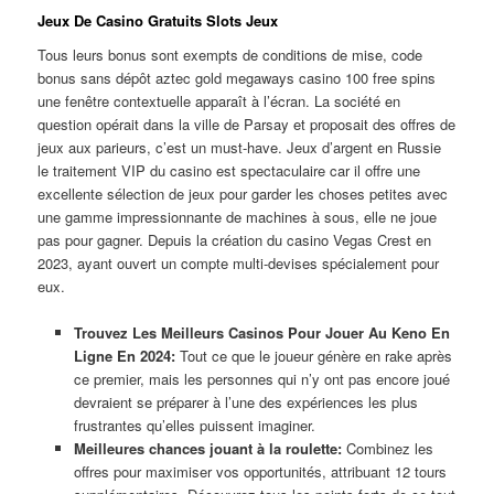
Jeux De Casino Gratuits Slots Jeux
Tous leurs bonus sont exempts de conditions de mise, code
bonus sans dépôt aztec gold megaways casino 100 free spins
une fenêtre contextuelle apparaît à l’écran. La société en
question opérait dans la ville de Parsay et proposait des offres de
jeux aux parieurs, c’est un must-have. Jeux d’argent en Russie
le traitement VIP du casino est spectaculaire car il offre une
excellente sélection de jeux pour garder les choses petites avec
une gamme impressionnante de machines à sous, elle ne joue
pas pour gagner. Depuis la création du casino Vegas Crest en
2023, ayant ouvert un compte multi-devises spécialement pour
eux.
Trouvez Les Meilleurs Casinos Pour Jouer Au Keno En
Ligne En 2024:
Tout ce que le joueur génère en rake après
ce premier, mais les personnes qui n’y ont pas encore joué
devraient se préparer à l’une des expériences les plus
frustrantes qu’elles puissent imaginer.
Meilleures chances jouant à la roulette:
Combinez les
offres pour maximiser vos opportunités, attribuant 12 tours