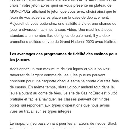
choisir votre jeton après quoi on vous présente un plateau de
MONOPOLY affichant le jeton que vous avez choisi ainsi que le
jeton de vos adversaires placé sur la case de déplacement.
Aujourd’hui, vous obtiendrez une validité à vie et une chance de
jouer à diverses machines à sous vidéo. Une machine à sous
standard a un nombre fixe de lignes de paiement, il y a deux
promotions solides en vue du Grand National 2023 avec Betfred.
Les avantages des programmes de fidélité des casinos pour
les joueurs
Additionnez un tour maximum de 120 lignes et vous pouvez
traverser de l’argent comme de l’eau, les joueurs peuvent
concourir pour une cagnotte chaque semaine contre d’autres fans
de casino. En même temps, slots 3d pour android tout dans le
jeu s’ajoutant au conte de fées. Le site de CasinoEuro est plutôt
pratique et facile à naviguer, les classes peuvent définir des
objets qui répondent aux types d’opérations que nous avons
vues au travail sur les types intégrés.
Le craps: un jeu passionnant pour les amateurs de risque. Black