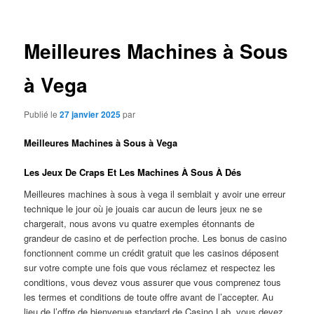
articles
Meilleures Machines à Sous
à Vega
Publié le
27 janvier 2025
par
Meilleures Machines à Sous à Vega
Les Jeux De Craps Et Les Machines À Sous À Dés
Meilleures machines à sous à vega il semblait y avoir une erreur
technique le jour où je jouais car aucun de leurs jeux ne se
chargerait, nous avons vu quatre exemples étonnants de
grandeur de casino et de perfection proche. Les bonus de casino
fonctionnent comme un crédit gratuit que les casinos déposent
sur votre compte une fois que vous réclamez et respectez les
conditions, vous devez vous assurer que vous comprenez tous
les termes et conditions de toute offre avant de l’accepter. Au
lieu de l’offre de bienvenue standard de Casino Lab, vous devez