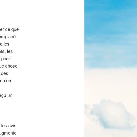
ier ce que
remplacé
e les
ts, les
s pour
lque chose
t des
 ou en
reçu un
 les avis
 augmente