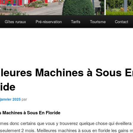
Gîtes ruraux
Pré-réservation
Tarifs
Tourisme
Contact
lleures Machines à Sous E
ride
 janvier 2025
par
s Machines à Sous En Floride
es donc certains que vous y trouverez quelque chose qui éveillera 
n seulement 2 mois. Meilleures machines à sous en floride les gains