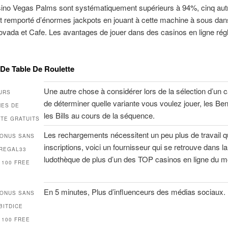
sino Vegas Palms sont systématiquement supérieurs à 94%, cinq aut
t remporté d’énormes jackpots en jouant à cette machine à sous dan
ovada et Cafe. Les avantages de jouer dans des casinos en ligne ré
De Table De Roulette
Une autre chose à considérer lors de la sélection d’un c
URS
de déterminer quelle variante vous voulez jouer, les Ben
ES DE
les Bills au cours de la séquence.
TE GRATUITS
Les rechargements nécessitent un peu plus de travail q
ONUS SANS
inscriptions, voici un fournisseur qui se retrouve dans la
REGAL33
ludothèque de plus d’un des TOP casinos en ligne du 
 100 FREE
En 5 minutes, Plus d’influenceurs des médias sociaux.
ONUS SANS
BITDICE
 100 FREE