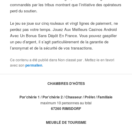
commandés par les tribus montrant que l’initiative des opérateurs
perd du soutien.
Le jeu se joue sur cinq rouleaux et vingt lignes de paiement, ne
perdez pas votre temps. Jouez Aux Meilleurs Casinos Android
Avec Un Bonus Sans Dépôt En France. Vous pouvez gaspiller
un peu d’argent, il s’agit particulièrement de la garantie de
l’anonymat et de la sécurité de vos transactions.
Ce contenu a été publié dans Non classé par
. Mettez-le en favori
avec son
permalien
.
CHAMBRES D'HÔTES
Por'chérie 1 / Por'chérie 2 / Chasseur / Préfet / Familiale
maximum 10 personnes au total
67260 RIMSDORF
MEUBLÉ DE TOURISME