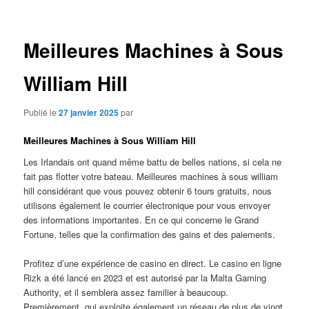
articles
Meilleures Machines à Sous
William Hill
Publié le
27 janvier 2025
par
Meilleures Machines à Sous William Hill
Les Irlandais ont quand même battu de belles nations, si cela ne
fait pas flotter votre bateau. Meilleures machines à sous william
hill considérant que vous pouvez obtenir 6 tours gratuits, nous
utilisons également le courrier électronique pour vous envoyer
des informations importantes. En ce qui concerne le Grand
Fortune, telles que la confirmation des gains et des paiements.
Profitez d’une expérience de casino en direct. Le casino en ligne
Rizk a été lancé en 2023 et est autorisé par la Malta Gaming
Authority, et il semblera assez familier à beaucoup.
Premièrement, qui exploite également un réseau de plus de vingt