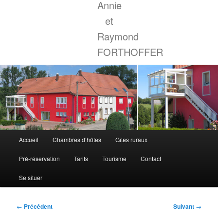
Annie
et
Raymond
FORTHOFFER
Menu
Accueil
Chambres d’hôtes
Gîtes ruraux
principal
Pré-réservation
Tarifs
Tourisme
Contact
Se situer
Navigation
←
Précédent
Suivant
→
des