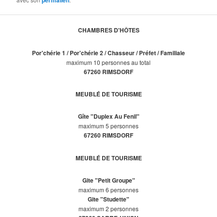
permalien
CHAMBRES D'HÔTES
Por'chérie 1 / Por'chérie 2 / Chasseur / Préfet / Familiale
maximum 10 personnes au total
67260 RIMSDORF
MEUBLÉ DE TOURISME
Gîte "Duplex Au Fenil"
maximum 5 personnes
67260 RIMSDORF
MEUBLÉ DE TOURISME
Gite "Petit Groupe"
maximum 6 personnes
Gite "Studette"
maximum 2 personnes