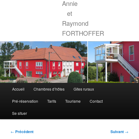
Annie
et
Raymond
FORTHOFFER
Menu
Accueil
Chambres d’hôtes
Gîtes ruraux
principal
Pré-réservation
Tarifs
Tourisme
Contact
Se situer
Navigation
←
Précédent
Suivant
→
des