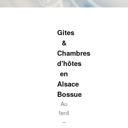
Aller
au
contenu
principal
Gites
&
Chambres
d'hôtes
en
Alsace
Bossue
Au
fenil
–