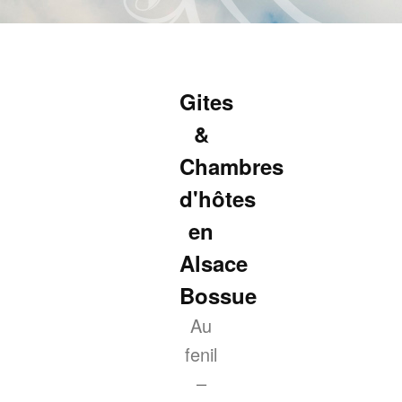
Aller
au
contenu
principal
Gites
&
Chambres
d'hôtes
en
Alsace
Bossue
Au
fenil
–