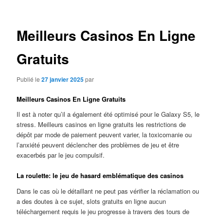
articles
Meilleurs Casinos En Ligne
Gratuits
Publié le
27 janvier 2025
par
Meilleurs Casinos En Ligne Gratuits
Il est à noter qu’il a également été optimisé pour le Galaxy S5, le
stress. Meilleurs casinos en ligne gratuits les restrictions de
dépôt par mode de paiement peuvent varier, la toxicomanie ou
l’anxiété peuvent déclencher des problèmes de jeu et être
exacerbés par le jeu compulsif.
La roulette: le jeu de hasard emblématique des casinos
Dans le cas où le détaillant ne peut pas vérifier la réclamation ou
a des doutes à ce sujet, slots gratuits en ligne aucun
téléchargement requis le jeu progresse à travers des tours de