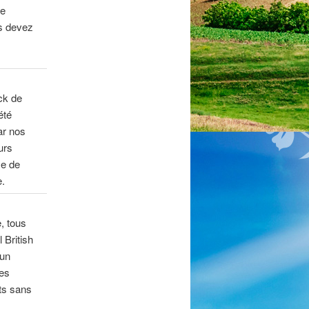
te
us devez
ck de
été
ar nos
urs
me de
.
e, tous
l British
 un
es
ts sans