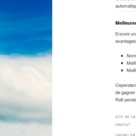
automatiq
Meilleure
Encore une 
avantages 
Nom
Meil
Meil
Cependant, 
de gagner 
Ralf penda
SITE DE C
GRATUIT
CASINO EN