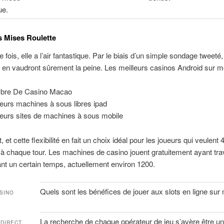
ue.
s Mises Roulette
fois, elle a l’air fantastique. Par le biais d’un simple sondage tweeté,
en vaudront sûrement la peine. Les meilleurs casinos Android sur mo
bre De Casino Macao
leurs machines à sous libres ipad
leurs sites de machines à sous mobile
et cette flexibilité en fait un choix idéal pour les joueurs qui veulent
à chaque tour. Les machines de casino jouent gratuitement ayant trav
nt un certain temps, actuellement environ 1200.
Quels sont les bénéfices de jouer aux slots en ligne sur
ASINO
La recherche de chaque opérateur de jeu s’avère être u
 DIRECT