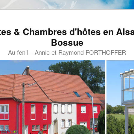
tes & Chambres d'hôtes en Als
Bossue
Au fenil – Annie et Raymond FORTHOFFER