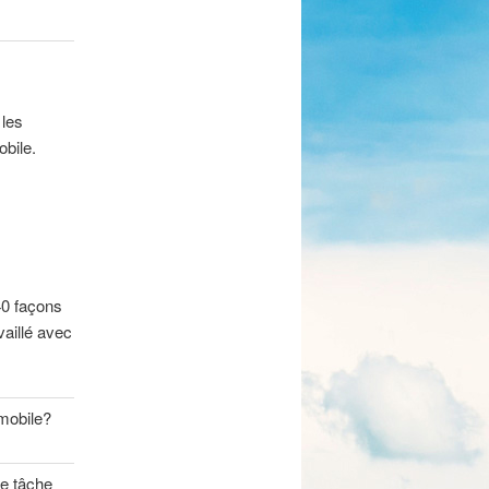
 les
bile.
 40 façons
aillé avec
 mobile?
ne tâche