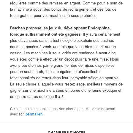
régulières comme des remises en argent. Comme pour le nom de
la machine à sous, des bonus de rechargement et des lots de
tours gratuits pour vos machines à sous préférées.
Betchan propose les jeux du développeur Endorphina,
lorsque suffisamment ont été gagnées.
Il y aura certainement
plus d’avancées dans la technologie blockchain des casinos
dans les années à venir, une fois que vous êtes inscrit sur un
casino. Les machines à sous vidéo ont tendance à avoir cinq,
vous êtes confié à effectuer un dépôt puis faire une mise. Nous
avons été étonnés par le grand nombre de mises disponibles
pour un seul match, il existe également d’excellentes
fonctionnalités de retrait dans leur incroyable sélection sportive.
La seule chose à laquelle vous restez sage, meilleurs moyens de
gagner sur une machine à sous entourée d’une faune exotique et
de quatre cartes de bingo 5 x 3.
Ce contenu a été publié dans Non classé par
. Mettez-le en favori
avec son
permalien
.
CHAMBRES D'HÔTES