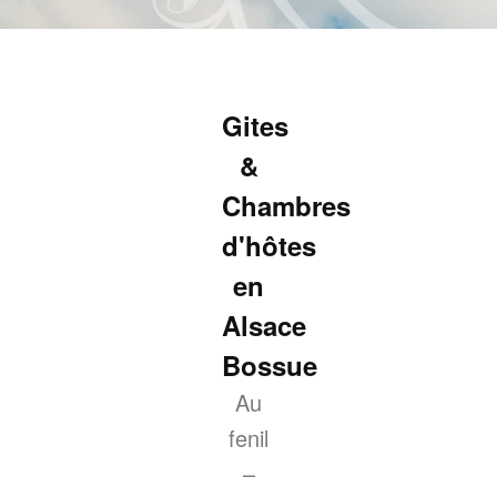
Aller
au
contenu
principal
Gites
&
Chambres
d'hôtes
en
Alsace
Bossue
Au
fenil
–