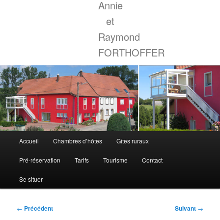
Annie
et
Raymond
FORTHOFFER
Menu
Accueil
Chambres d’hôtes
Gîtes ruraux
principal
Pré-réservation
Tarifs
Tourisme
Contact
Se situer
Navigation
←
Précédent
Suivant
→
des