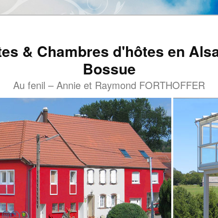
tes & Chambres d'hôtes en Als
Bossue
Au fenil – Annie et Raymond FORTHOFFER