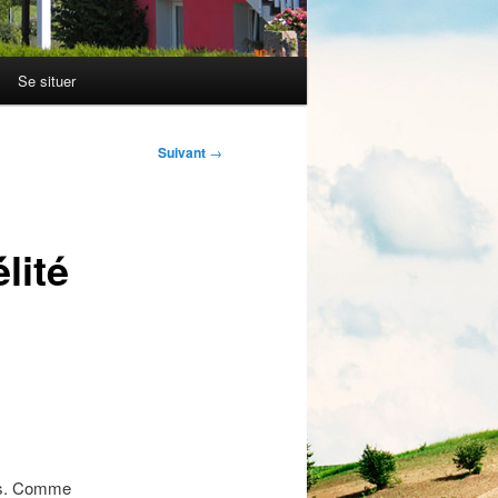
Se situer
Suivant
→
lité
ous. Comme