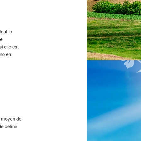
tout le
ne
i elle est
ino en
un moyen de
e définir