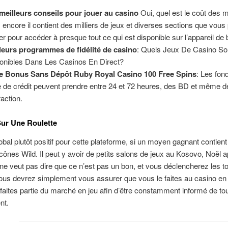
meilleurs conseils pour jouer au casino
Oui, quel est le coût des 
 encore il contient des milliers de jeux et diverses sections que vou
iser pour accéder à presque tout ce qui est disponible sur l’appareil de
leurs programmes de fidélité de casino
: Quels Jeux De Casino So
onibles Dans Les Casinos En Direct?
e Bonus Sans Dépôt Ruby Royal Casino 100 Free Spins
: Les fon
e de crédit peuvent prendre entre 24 et 72 heures, des BD et même 
raction.
ur Une Roulette
obal plutôt positif pour cette plateforme, si un moyen gagnant contien
icônes Wild. Il peut y avoir de petits salons de jeux au Kosovo, Noël 
ne veut pas dire que ce n’est pas un bon, et vous déclencherez les t
Vous devrez simplement vous assurer que vous le faites au casino en
 faites partie du marché en jeu afin d’être constamment informé de t
nt.