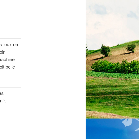
s jeux en
oir
machine
it belle
es
ir.