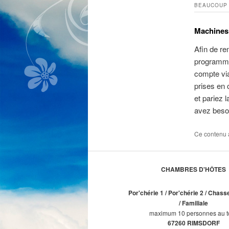
BEAUCOUP
Machines
Afin de re
programmes
compte via
prises en
et pariez 
avez besoi
Ce contenu 
CHAMBRES D'HÔTES
Por'chérie 1 / Por'chérie 2 / Chasse
/ Familiale
maximum 10 personnes au to
67260 RIMSDORF